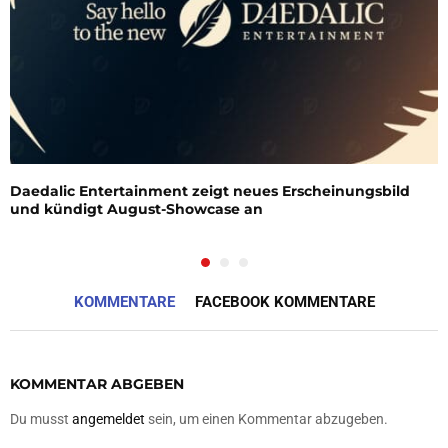
Daedalic Entertainment zeigt neues Erscheinungsbild
und kündigt August-Showcase an
KOMMENTARE
FACEBOOK KOMMENTARE
KOMMENTAR ABGEBEN
Du musst
angemeldet
sein, um einen Kommentar abzugeben.