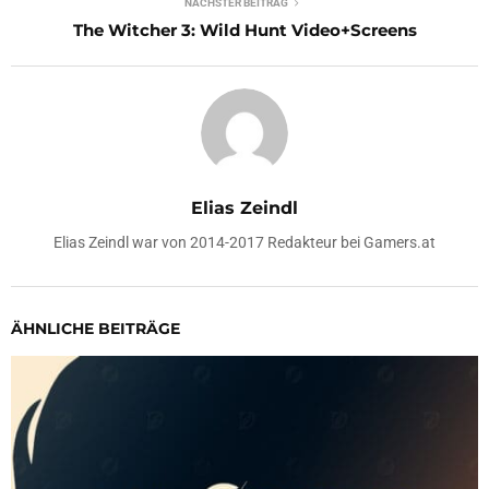
NÄCHSTER BEITRAG
The Witcher 3: Wild Hunt Video+Screens
Elias Zeindl
Elias Zeindl war von 2014-2017 Redakteur bei Gamers.at
ÄHNLICHE BEITRÄGE