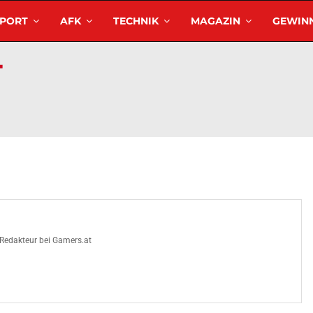
SPORT
AFK
TECHNIK
MAGAZIN
GEWINN
 Redakteur bei Gamers.at