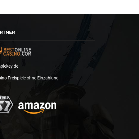
RTNER
plekey.de
ino Freispiele ohne Einzahlung