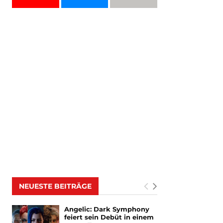
NEUESTE BEITRÄGE
Angelic: Dark Symphony
feiert sein Debüt in einem