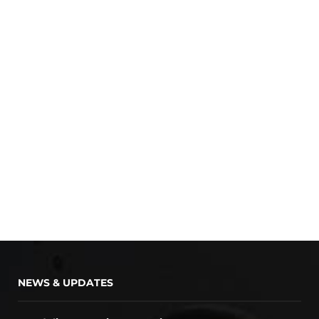
NEWS & UPDATES