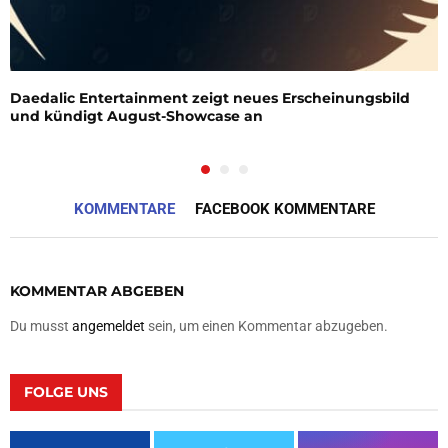
Daedalic Entertainment zeigt neues Erscheinungsbild
und kündigt August-Showcase an
KOMMENTARE
FACEBOOK KOMMENTARE
KOMMENTAR ABGEBEN
Du musst
angemeldet
sein, um einen Kommentar abzugeben.
FOLGE UNS