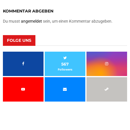
KOMMENTAR ABGEBEN
Du musst
angemeldet
sein, um einen Kommentar abzugeben.
FOLGE UNS
567
Followers