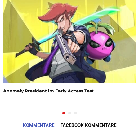
Anomaly President im Early Access Test
KOMMENTARE
FACEBOOK KOMMENTARE