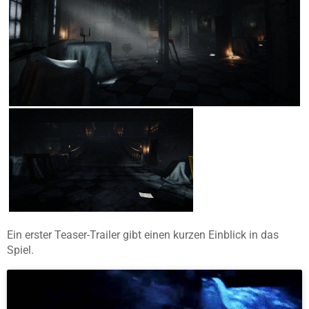
Ein erster Teaser-Trailer gibt einen kurzen Einblick in das
Spiel.