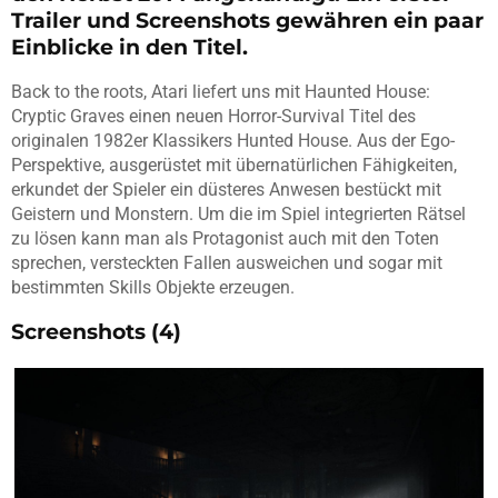
Trailer und Screenshots gewähren ein paar
Einblicke in den Titel.
Back to the roots, Atari liefert uns mit Haunted House:
Cryptic Graves einen neuen Horror-Survival Titel des
originalen 1982er Klassikers Hunted House. Aus der Ego-
Perspektive, ausgerüstet mit übernatürlichen Fähigkeiten,
erkundet der Spieler ein düsteres Anwesen bestückt mit
Geistern und Monstern. Um die im Spiel integrierten Rätsel
zu lösen kann man als Protagonist auch mit den Toten
sprechen, versteckten Fallen ausweichen und sogar mit
bestimmten Skills Objekte erzeugen.
Screenshots (4)