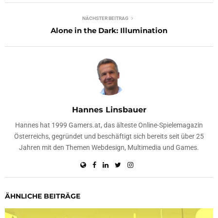
NÄCHSTER BEITRAG
Alone in the Dark: Illumination
Hannes Linsbauer
Hannes hat 1999 Gamers.at, das älteste Online-Spielemagazin
Österreichs, gegründet und beschäftigt sich bereits seit über 25
Jahren mit den Themen Webdesign, Multimedia und Games.
ÄHNLICHE BEITRÄGE