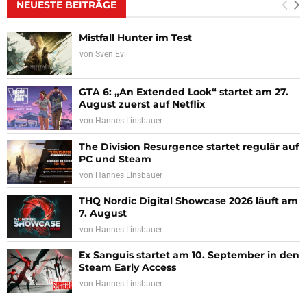
NEUESTE BEITRÄGE
Mistfall Hunter im Test
von
Sven Evil
GTA 6: „An Extended Look“ startet am 27.
August zuerst auf Netflix
von
Hannes Linsbauer
The Division Resurgence startet regulär auf
PC und Steam
von
Hannes Linsbauer
THQ Nordic Digital Showcase 2026 läuft am
7. August
von
Hannes Linsbauer
Ex Sanguis startet am 10. September in den
Steam Early Access
von
Hannes Linsbauer