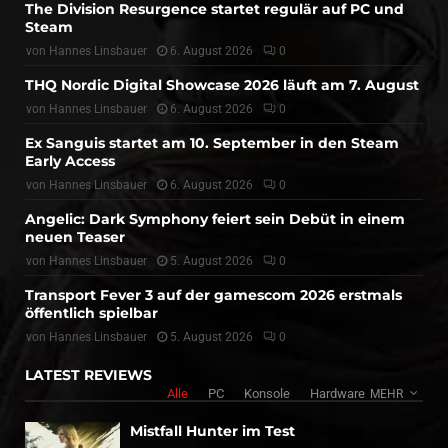
The Division Resurgence startet regulär auf PC und
Steam
von
Hannes Linsbauer
6. August 2026
0
THQ Nordic Digital Showcase 2026 läuft am 7. August
von
Hannes Linsbauer
6. August 2026
0
Ex Sanguis startet am 10. September in den Steam
Early Access
von
Hannes Linsbauer
6. August 2026
0
Angelic: Dark Symphony feiert sein Debüt in einem
neuen Teaser
von
Hannes Linsbauer
5. August 2026
0
Transport Fever 3 auf der gamescom 2026 erstmals
öffentlich spielbar
von
Hannes Linsbauer
5. August 2026
0
LATEST REVIEWS
Alle
PC
Konsole
Hardware
MEHR
Mistfall Hunter im Test