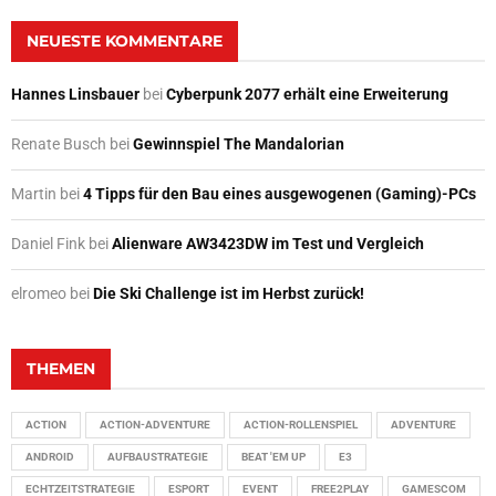
NEUESTE KOMMENTARE
Hannes Linsbauer
bei
Cyberpunk 2077 erhält eine Erweiterung
Renate Busch
bei
Gewinnspiel The Mandalorian
Martin
bei
4 Tipps für den Bau eines ausgewogenen (Gaming)-PCs
Daniel Fink
bei
Alienware AW3423DW im Test und Vergleich
elromeo
bei
Die Ski Challenge ist im Herbst zurück!
THEMEN
ACTION
ACTION-ADVENTURE
ACTION-ROLLENSPIEL
ADVENTURE
ANDROID
AUFBAUSTRATEGIE
BEAT 'EM UP
E3
ECHTZEITSTRATEGIE
ESPORT
EVENT
FREE2PLAY
GAMESCOM