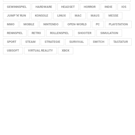
GEWINNSPIEL
HARDWARE
HEADSET
HORROR
INDIE
IOS
JUMP 'N' RUN
KONSOLE
LINUX
MAC
MAUS
MESSE
MMO
MOBILE
NINTENDO
OPEN-WORLD
PC
PLAYSTATION
RENNSPIEL
RETRO
ROLLENSPIEL
SHOOTER
SIMULATION
SPORT
STEAM
STRATEGIE
SURVIVAL
SWITCH
TASTATUR
UBISOFT
VIRTUAL REALITY
XBOX