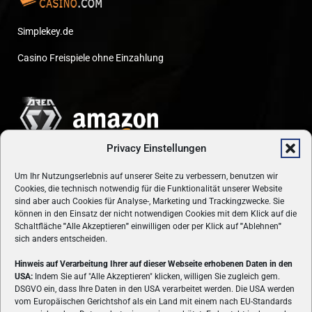
Simplekey.de
Casino Freispiele ohne Einzahlung
Privacy Einstellungen
Um Ihr Nutzungserlebnis auf unserer Seite zu verbessern, benutzen wir
Cookies, die technisch notwendig für die Funktionalität unserer Website
sind aber auch Cookies für Analyse-, Marketing und Trackingzwecke. Sie
können in den Einsatz der nicht notwendigen Cookies mit dem Klick auf die
Schaltfläche
"
Alle Akzeptieren
"
einwilligen oder per Klick auf
"
Ablehnen
"
sich anders entscheiden.
Hinweis auf Verarbeitung Ihrer auf dieser Webseite erhobenen Daten in den
USA:
Indem Sie auf "Alle Akzeptieren" klicken, willigen Sie zugleich gem.
ÜBER UNS
DSGVO ein, dass Ihre Daten in den USA verarbeitet werden. Die USA werden
vom Europäischen Gerichtshof als ein Land mit einem nach EU-Standards
VON GAMERN, FÜR GAMER! Gamers.at ist das älteste Online-