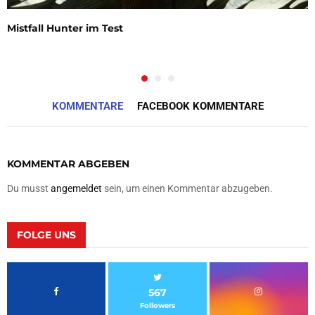
Mistfall Hunter im Test
KOMMENTARE
FACEBOOK KOMMENTARE
KOMMENTAR ABGEBEN
Du musst
angemeldet
sein, um einen Kommentar abzugeben.
FOLGE UNS
567
Followers