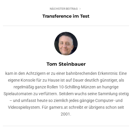
NÄCHSTER BEITRAG
Transference im Test
Tom Steinbauer
kam in den Achtzigern er zu einer bahnbrechenden Erkenntnis: Eine
eigene Konsole für zu Hause ist auf Dauer deutlich günstiger, als
regelmäßig ganze Rollen 10-Schilling-Münzen an hungrige
Spielautomaten zu verfüttern. Seitdem wuchs seine Sammlung stetig
– und umfasst heute so ziemlich jedes gängige Computer- und
Videospielsystem. Für gamers.at schreibt er übrigens schon seit
2001.