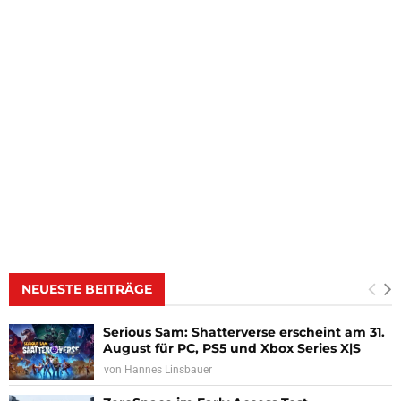
NEUESTE BEITRÄGE
Serious Sam: Shatterverse erscheint am 31.
August für PC, PS5 und Xbox Series X|S
von
Hannes Linsbauer