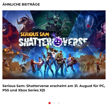
ÄHNLICHE BEITRÄGE
Serious Sam: Shatterverse erscheint am 31. August für PC,
PS5 und Xbox Series X|S