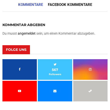
KOMMENTARE
FACEBOOK KOMMENTARE
KOMMENTAR ABGEBEN
Du musst
angemeldet
sein, um einen Kommentar abzugeben.
FOLGE UNS
567
Followers