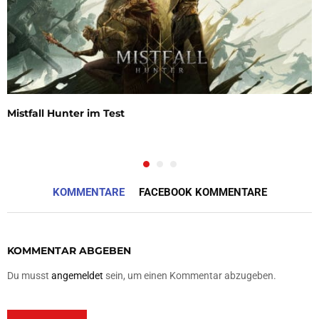
Mistfall Hunter im Test
KOMMENTARE
FACEBOOK KOMMENTARE
KOMMENTAR ABGEBEN
Du musst
angemeldet
sein, um einen Kommentar abzugeben.