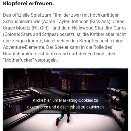
Klopferei erfreuen.
Das offizielle Spiel zum Film, der zwar mit hochkarätigen
Schauspielern wie (Aaron Taylor-Johnson (Kick-Ass), Chloe
Grace Moretz (Hit-Girl) und dem Hollywood Star Jim Carrey
(Colonel Stars and Stripes) besetzt ist, die Kritiker aber nicht
überzeugen konnte, bietet neben den Kämpfen auch einige
Adventure-Elemente. Der Spieler kann in die Rolle des
Hauptcharakters schlüpfen und darf den Erzfeind , den
“Motherfucker” verprügeln.
Klicke hier, um Marketing-Cookies zu
akzeptieren und diesen Inhalt zu aktivieren