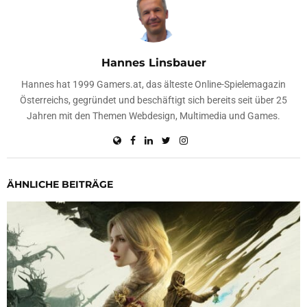
Hannes Linsbauer
Hannes hat 1999 Gamers.at, das älteste Online-Spielemagazin
Österreichs, gegründet und beschäftigt sich bereits seit über 25
Jahren mit den Themen Webdesign, Multimedia und Games.
ÄHNLICHE BEITRÄGE