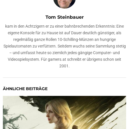
Tom Steinbauer
kam in den Achtzigern er zu einer bahnbrechenden Erkenntnis: Eine
eigene Konsole für zu Hause ist auf Dauer deutlich günstiger, als
regelmäßig ganze Rollen 10-Schilling-Münzen an hungrige
Spielautomaten zu verfüttern. Seitdem wuchs seine Sammlung stetig
– und umfasst heute so ziemlich jedes gängige Computer- und
Videospielsystem. Für gamers.at schreibt er übrigens schon seit
2001.
ÄHNLICHE BEITRÄGE