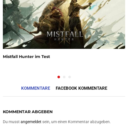
Mistfall Hunter im Test
KOMMENTARE
FACEBOOK KOMMENTARE
KOMMENTAR ABGEBEN
Du musst
angemeldet
sein, um einen Kommentar abzugeben.