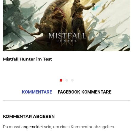
Mistfall Hunter im Test
KOMMENTARE
FACEBOOK KOMMENTARE
KOMMENTAR ABGEBEN
Du musst
angemeldet
sein, um einen Kommentar abzugeben.