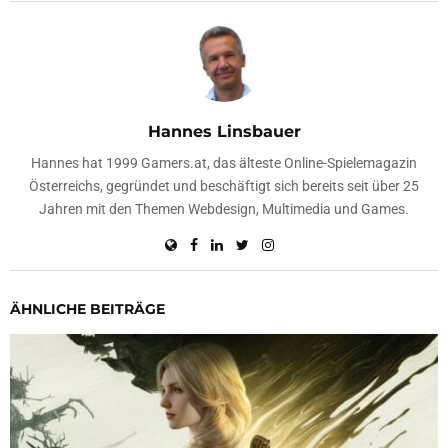
Hannes Linsbauer
Hannes hat 1999 Gamers.at, das älteste Online-Spielemagazin
Österreichs, gegründet und beschäftigt sich bereits seit über 25
Jahren mit den Themen Webdesign, Multimedia und Games.
ÄHNLICHE BEITRÄGE