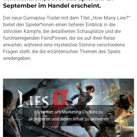
September im Handel erscheint.
Der neue Gameplay-Trailer mit dem Titel „How Many Lies?“
bietet den Spieler*innen einen tieferen Einblick in die
stilvollen Kämpfe, die detaillierten Schauplätze und die
furchterregenden Feind*innen, die sie auf ihrer Reise
erwarten, während eine mysteriöse Stimme verschiedene
Fragen stellt, die die erzählerischen Themen des Spiels
wiedergeben.
Klicke hier, um Marketing-Cookies zu
akzeptieren und diesen Inhalt zu aktivieren