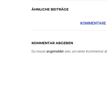
ÄHNLICHE BEITRÄGE
KOMMENTARE
KOMMENTAR ABGEBEN
Du musst
angemeldet
sein, um einen Kommentar a