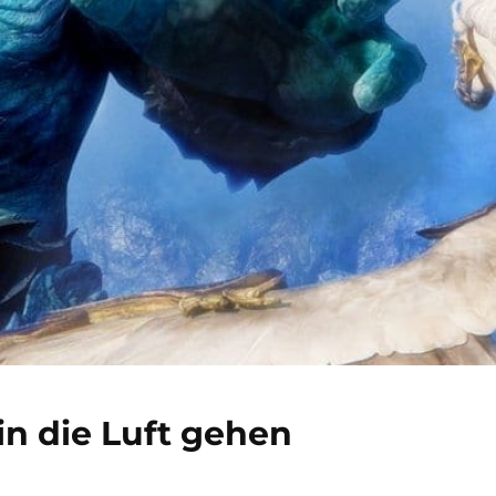
 in die Luft gehen