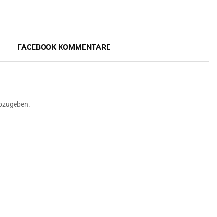
FACEBOOK KOMMENTARE
bzugeben.