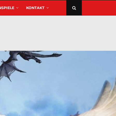
SPIELE
KONTAKT