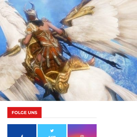
FOLGE UNS