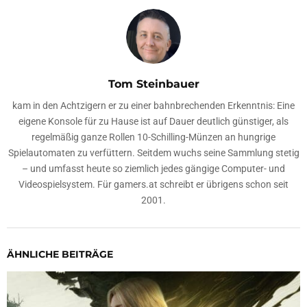
Tom Steinbauer
kam in den Achtzigern er zu einer bahnbrechenden Erkenntnis: Eine
eigene Konsole für zu Hause ist auf Dauer deutlich günstiger, als
regelmäßig ganze Rollen 10-Schilling-Münzen an hungrige
Spielautomaten zu verfüttern. Seitdem wuchs seine Sammlung stetig
– und umfasst heute so ziemlich jedes gängige Computer- und
Videospielsystem. Für gamers.at schreibt er übrigens schon seit
2001.
ÄHNLICHE BEITRÄGE