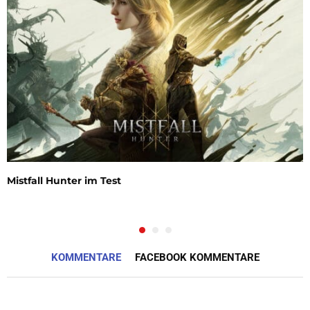
Mistfall Hunter im Test
KOMMENTARE
FACEBOOK KOMMENTARE