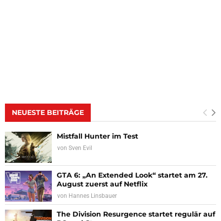
NEUESTE BEITRÄGE
Mistfall Hunter im Test
von
Sven Evil
GTA 6: „An Extended Look“ startet am 27.
August zuerst auf Netflix
von
Hannes Linsbauer
The Division Resurgence startet regulär auf