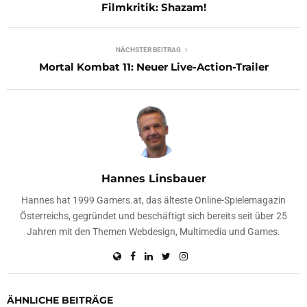
Filmkritik: Shazam!
NÄCHSTER BEITRAG
Mortal Kombat 11: Neuer Live-Action-Trailer
Hannes Linsbauer
Hannes hat 1999 Gamers.at, das älteste Online-Spielemagazin
Österreichs, gegründet und beschäftigt sich bereits seit über 25
Jahren mit den Themen Webdesign, Multimedia und Games.
ÄHNLICHE BEITRÄGE