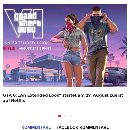
GTA 6: „An Extended Look“ startet am 27. August zuerst
auf Netflix
KOMMENTARE
FACEBOOK KOMMENTARE