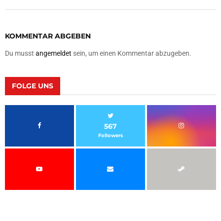
KOMMENTAR ABGEBEN
Du musst
angemeldet
sein, um einen Kommentar abzugeben.
FOLGE UNS
567
Followers