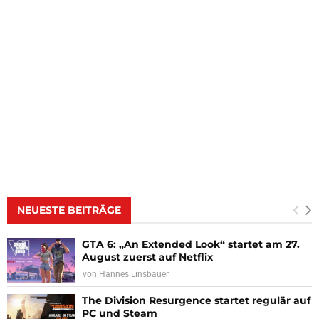
NEUESTE BEITRÄGE
GTA 6: „An Extended Look“ startet am 27.
August zuerst auf Netflix
von
Hannes Linsbauer
The Division Resurgence startet regulär auf
PC und Steam