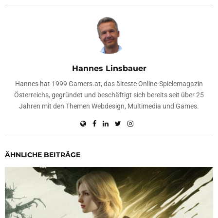
Hannes Linsbauer
Hannes hat 1999 Gamers.at, das älteste Online-Spielemagazin
Österreichs, gegründet und beschäftigt sich bereits seit über 25
Jahren mit den Themen Webdesign, Multimedia und Games.
ÄHNLICHE BEITRÄGE