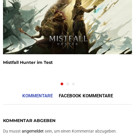
Mistfall Hunter im Test
KOMMENTARE
FACEBOOK KOMMENTARE
KOMMENTAR ABGEBEN
Du musst
angemeldet
sein, um einen Kommentar abzugeben.