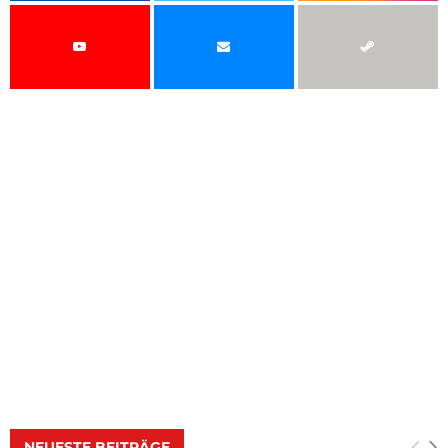
NEUESTE BEITRÄGE