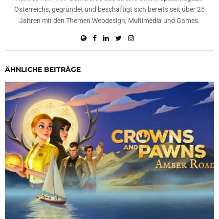
Österreichs, gegründet und beschäftigt sich bereits seit über 25
Jahren mit den Themen Webdesign, Multimedia und Games.
ÄHNLICHE BEITRÄGE