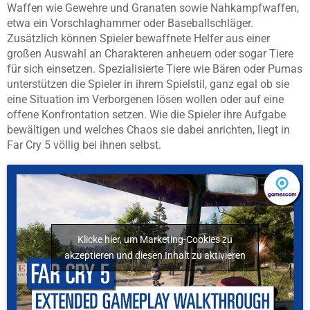
Waffen wie Gewehre und Granaten sowie Nahkampfwaffen,
etwa ein Vorschlaghammer oder Baseballschläger.
Zusätzlich können Spieler bewaffnete Helfer aus einer
großen Auswahl an Charakteren anheuern oder sogar Tiere
für sich einsetzen. Spezialisierte Tiere wie Bären oder Pumas
unterstützen die Spieler in ihrem Spielstil, ganz egal ob sie
eine Situation im Verborgenen lösen wollen oder auf eine
offene Konfrontation setzen. Wie die Spieler ihre Aufgabe
bewältigen und welches Chaos sie dabei anrichten, liegt in
Far Cry 5 völlig bei ihnen selbst.
Klicke hier, um Marketing-Cookies zu
akzeptieren und diesen Inhalt zu aktivieren