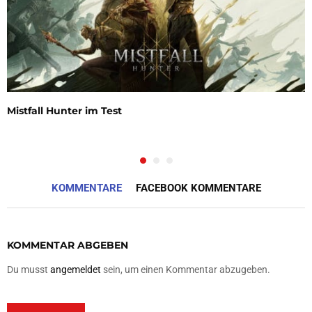
Mistfall Hunter im Test
KOMMENTARE
FACEBOOK KOMMENTARE
KOMMENTAR ABGEBEN
Du musst
angemeldet
sein, um einen Kommentar abzugeben.