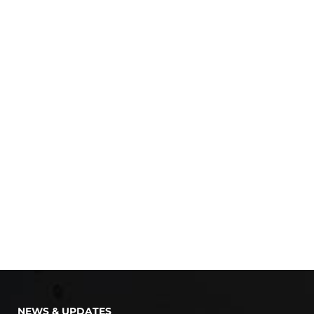
NEWS & UPDATES