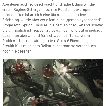
Abenteuer auch so geschwächt und lädiert, dass wir die
ersten Regime-Schergen noch im Rollstuhl bekämpfen
müssen. Das ist an sich eine überraschend andere
Erfahrung, wurde aber vor allem auch „gameplayschonend“
umgesetzt. Sprich: Dass es in einem solchen Gefährt schwer
bis unmöglich ist Treppen zu bewältigen wird gut eingebaut,
dass man aber an und für sich auch bei Türschwellen
Probleme hat, das wird ignoriert. Gut so! Ebenfalls gut:
Stealth-Kills mit einem Rollstuhl hat man so vorher auch
noch nie gesehen.