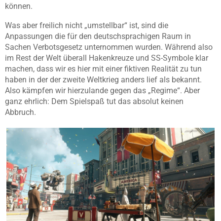
können.
Was aber freilich nicht „umstellbar“ ist, sind die
Anpassungen die für den deutschsprachigen Raum in
Sachen Verbotsgesetz unternommen wurden. Während also
im Rest der Welt überall Hakenkreuze und SS-Symbole klar
machen, dass wir es hier mit einer fiktiven Realität zu tun
haben in der der zweite Weltkrieg anders lief als bekannt.
Also kämpfen wir hierzulande gegen das „Regime“. Aber
ganz ehrlich: Dem Spielspaß tut das absolut keinen
Abbruch.