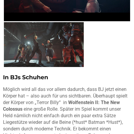
In BJs Schuhen
Möglich wird all das vor allem dadurch, dass BJ jetzt einen
Körper hat – also auch für uns sichtbaren. Überhaupt spielt
der Körper von „Terror Billy“ in
Wolfenstein II: The New
Colossus
eine große Rolle. Später im Spiel kommt unser
Held nämlich nicht einfach durch ein paar extra Sätze
Liegestütze wieder auf die Beine (*hust* Batman *Hust*),
sondern durch moderne Technik. Er bekommt einen