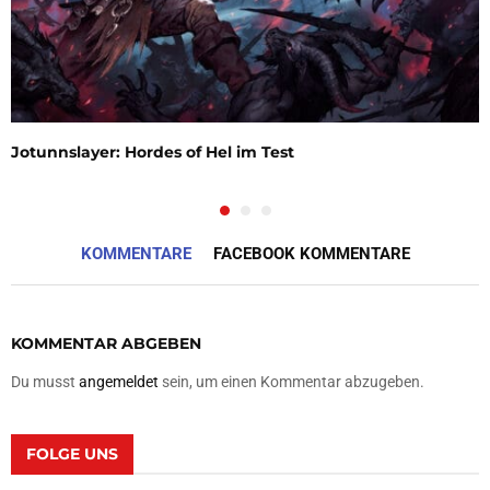
Jotunnslayer: Hordes of Hel im Test
KOMMENTARE
FACEBOOK KOMMENTARE
KOMMENTAR ABGEBEN
Du musst
angemeldet
sein, um einen Kommentar abzugeben.
FOLGE UNS