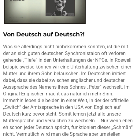
Von Deutsch auf Deutsch?!
Was sie allerdings nicht hinbekommen könnten, ist die mit
der an sich guten deutschen Synchronistaion oft verloren
gehende „Tiefe“ in den Unterhaltungen der NPCs. In Roswell
beispielsweise können wir eine Unterhaltung zwischen einer
Mutter und ihrem Sohn belauschen. Im Deutschen irritiert
dabei, dass sie dabei zwischen englischer und deutscher
Aussprache des Namens ihres Sohnes „Peter“ wechselt. Im
Original-Englischen macht das natürlich mehr Sinn.
Immerhin leben die beiden in einer Welt, in der der offizielle
„Switch“ der Amtssprache in den USA von Englisch auf
Deutsch kurz bevor steht. Somit lernen jetzt alle unsere
Muttersprache und versuchen zu wechseln … Nur wenn eben
eh schon jeder Deutsch spricht, funktioniert dieser „Schmäh“
nicht. Vermutlich wird man die Sprache aber umstellen