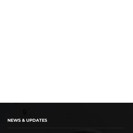
NEWS & UPDATES