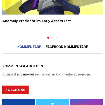
Anomaly President im Early Access Test
KOMMENTARE
FACEBOOK KOMMENTARE
KOMMENTAR ABGEBEN
Du musst
angemeldet
sein, um einen Kommentar abzugeben.
FOLGE UNS