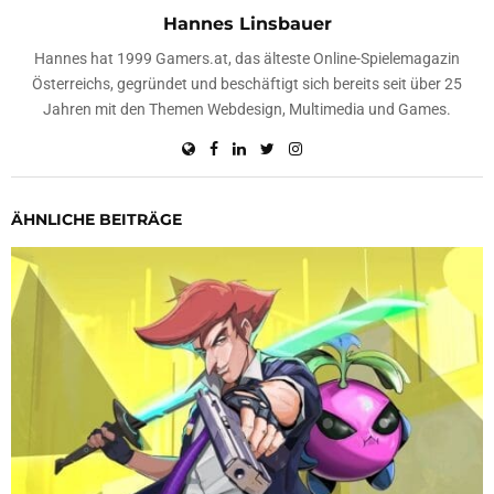
Hannes Linsbauer
Hannes hat 1999 Gamers.at, das älteste Online-Spielemagazin
Österreichs, gegründet und beschäftigt sich bereits seit über 25
Jahren mit den Themen Webdesign, Multimedia und Games.
ÄHNLICHE BEITRÄGE