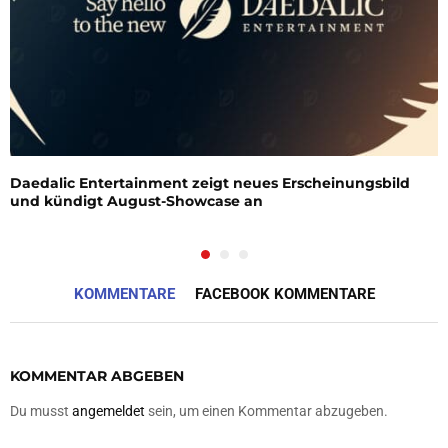
Daedalic Entertainment zeigt neues Erscheinungsbild
und kündigt August-Showcase an
KOMMENTARE
FACEBOOK KOMMENTARE
KOMMENTAR ABGEBEN
Du musst
angemeldet
sein, um einen Kommentar abzugeben.