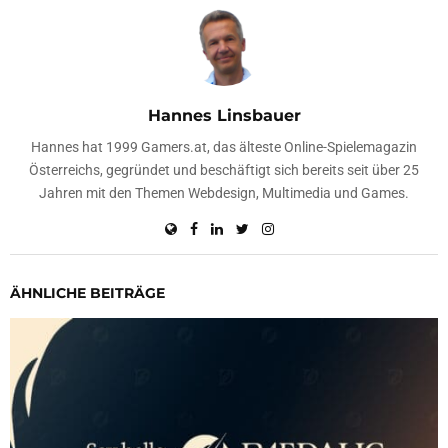
Hannes Linsbauer
Hannes hat 1999 Gamers.at, das älteste Online-Spielemagazin
Österreichs, gegründet und beschäftigt sich bereits seit über 25
Jahren mit den Themen Webdesign, Multimedia und Games.
ÄHNLICHE BEITRÄGE