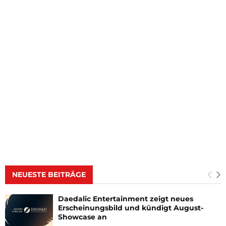
NEUESTE BEITRÄGE
Daedalic Entertainment zeigt neues
Erscheinungsbild und kündigt August-
Showcase an