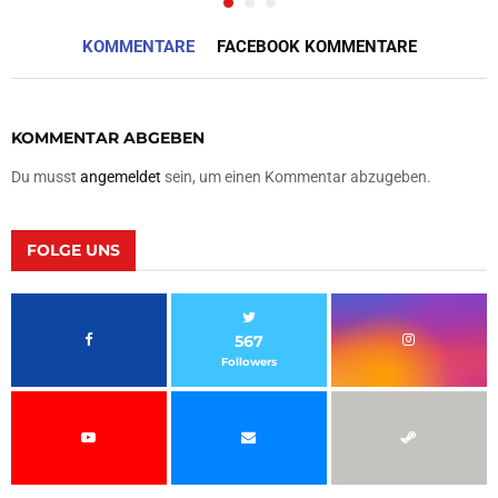
KOMMENTARE
FACEBOOK KOMMENTARE
KOMMENTAR ABGEBEN
Du musst
angemeldet
sein, um einen Kommentar abzugeben.
FOLGE UNS
567
Followers