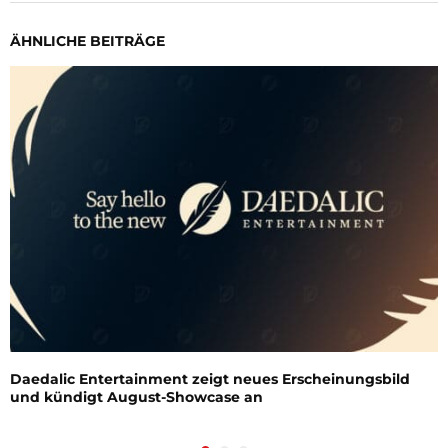
ÄHNLICHE BEITRÄGE
Daedalic Entertainment zeigt neues Erscheinungsbild
und kündigt August-Showcase an