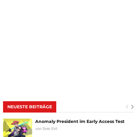
NEUESTE BEITRÄGE
Anomaly President im Early Access Test
von
Sven Evil