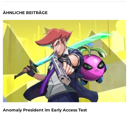
ÄHNLICHE BEITRÄGE
Anomaly President im Early Access Test