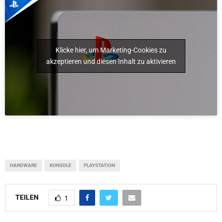
Klicke hier, um Marketing-Cookies zu
akzeptieren und diesen Inhalt zu aktivieren
HARDWARE
KONSOLE
PLAYSTATION
TEILEN
1