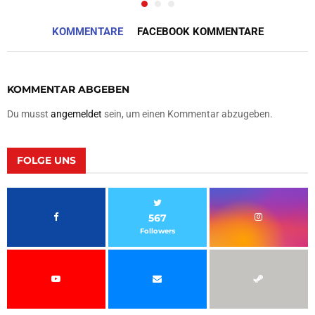
KOMMENTARE
FACEBOOK KOMMENTARE
KOMMENTAR ABGEBEN
Du musst
angemeldet
sein, um einen Kommentar abzugeben.
FOLGE UNS
567
Followers