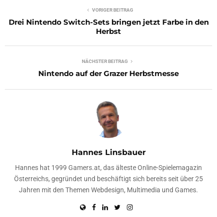
VORIGER BEITRAG
Drei Nintendo Switch-Sets bringen jetzt Farbe in den
Herbst
NÄCHSTER BEITRAG
Nintendo auf der Grazer Herbstmesse
Hannes Linsbauer
Hannes hat 1999 Gamers.at, das älteste Online-Spielemagazin
Österreichs, gegründet und beschäftigt sich bereits seit über 25
Jahren mit den Themen Webdesign, Multimedia und Games.