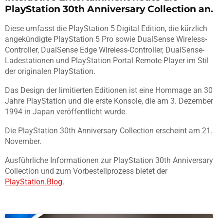
PlayStation 30th Anniversary Collection an.
Diese umfasst die PlayStation 5 Digital Edition, die kürzlich
angekündigte PlayStation 5 Pro sowie DualSense Wireless-
Controller, DualSense Edge Wireless-Controller, DualSense-
Ladestationen und PlayStation Portal Remote-Player im Stil
der originalen PlayStation.
Das Design der limitierten Editionen ist eine Hommage an 30
Jahre PlayStation und die erste Konsole, die am 3. Dezember
1994 in Japan veröffentlicht wurde.
Die PlayStation 30th Anniversary Collection erscheint am 21.
November.
Ausführliche Informationen zur PlayStation 30th Anniversary
Collection und zum Vorbestellprozess bietet der
PlayStation.Blog
.