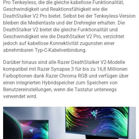
Pro Tenkeyless, die die gleiche kabellose Funktionalität,
Geschwindigkeit und Reaktionsfähigkeit wie die
DeathStalker V2 Pro bietet. Selbst bei der Tenkeyless-Version
bleiben die Medientaste und der Drehregler erhalten. Die
DeathStalker V2 bietet die gleiche Funktionalität und
Geschwindigkeit wie die DeathStalker V2 Pro, verzichtet
jedoch auf kabellose Konnektivität zugunsten einer
abnehmbaren Typ-C-Kabelverbindung.
Darüber hinaus sind alle Razer DeathStalker V2-Modelle
kompatibel mit Razer Synapse 3 für bis zu 16,8 Millionen
Farboptionen dank Razer Chroma RGB und verfügen über
einen integrierten Hybridspeicher zum Speichern von
Benutzereinstellungen, wenn die Tastatur unterwegs
verwendet wird.