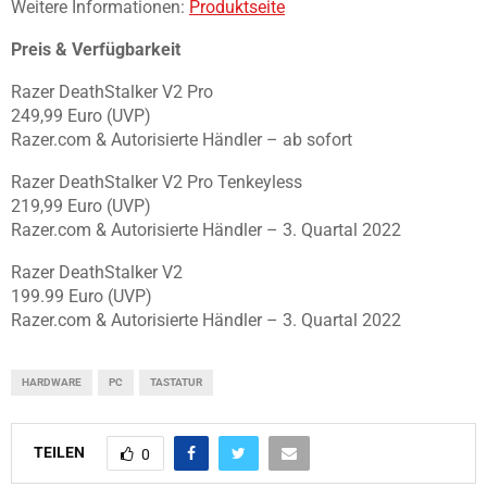
Weitere Informationen:
Produktseite
Preis & Verfügbarkeit
Razer DeathStalker V2 Pro
249,99 Euro (UVP)
Razer.com & Autorisierte Händler – ab sofort
Razer DeathStalker V2 Pro Tenkeyless
219,99 Euro (UVP)
Razer.com & Autorisierte Händler – 3. Quartal 2022
Razer DeathStalker V2
199.99 Euro (UVP)
Razer.com & Autorisierte Händler – 3. Quartal 2022
HARDWARE
PC
TASTATUR
TEILEN
0