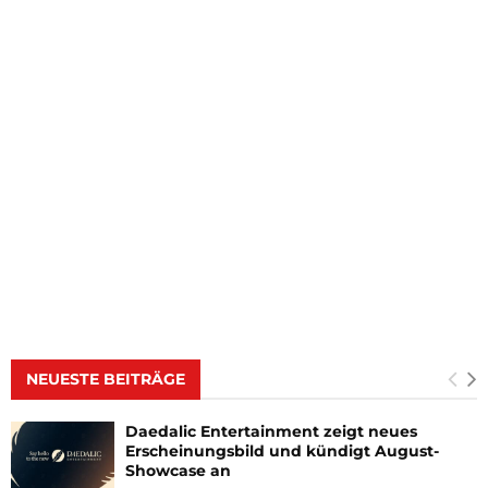
NEUESTE BEITRÄGE
Daedalic Entertainment zeigt neues
Erscheinungsbild und kündigt August-
Showcase an