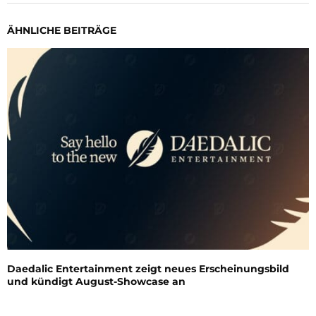
ÄHNLICHE BEITRÄGE
Daedalic Entertainment zeigt neues Erscheinungsbild
und kündigt August-Showcase an