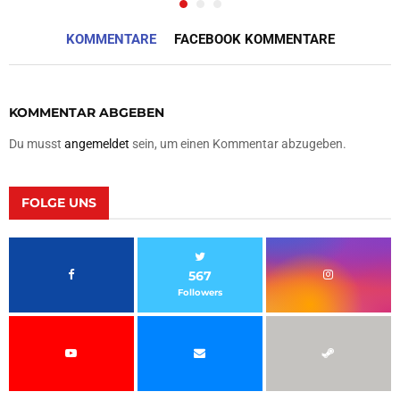
KOMMENTARE
FACEBOOK KOMMENTARE
KOMMENTAR ABGEBEN
Du musst
angemeldet
sein, um einen Kommentar abzugeben.
FOLGE UNS
567
Followers