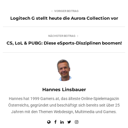
VORIGER BEITRAG
Logitech G stellt heute die Aurora Collection vor
NÄCHSTER BEITRAG
CS, LoL & PUBG: Diese eSports-Disziplinen boomen!
Hannes Linsbauer
Hannes hat 1999 Gamers.at, das älteste Online-Spielemagazin
Österreichs, gegründet und beschäftigt sich bereits seit über 25
Jahren mit den Themen Webdesign, Multimedia und Games.