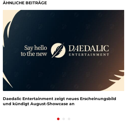
ÄHNLICHE BEITRÄGE
Daedalic Entertainment zeigt neues Erscheinungsbild
und kündigt August-Showcase an