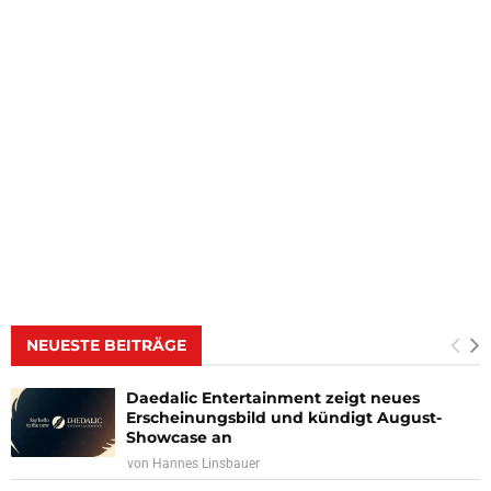
NEUESTE BEITRÄGE
Daedalic Entertainment zeigt neues
Erscheinungsbild und kündigt August-
Showcase an
von
Hannes Linsbauer