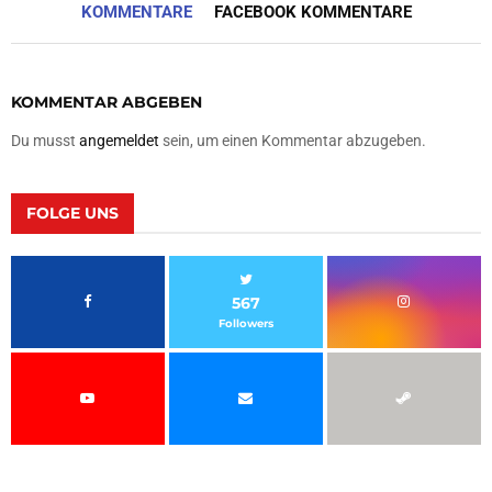
KOMMENTARE
FACEBOOK KOMMENTARE
KOMMENTAR ABGEBEN
Du musst
angemeldet
sein, um einen Kommentar abzugeben.
FOLGE UNS
567
Followers