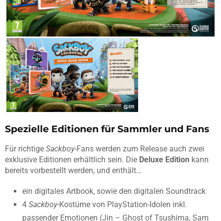
Spezielle Editionen für Sammler und Fans
Für richtige
Sackboy
-Fans werden zum Release auch zwei
exklusive Editionen erhältlich sein. Die
Deluxe Edition
kann
bereits vorbestellt werden, und enthält…
ein digitales Artbook, sowie den digitalen Soundtrack
4
Sackboy
-Kostüme von PlayStation-Idolen inkl.
passender Emotionen (Jin – Ghost of Tsushima, Sam