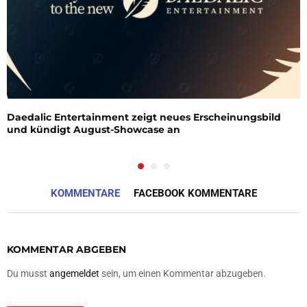
Daedalic Entertainment zeigt neues Erscheinungsbild
und kündigt August-Showcase an
KOMMENTARE
FACEBOOK KOMMENTARE
KOMMENTAR ABGEBEN
Du musst
angemeldet
sein, um einen Kommentar abzugeben.