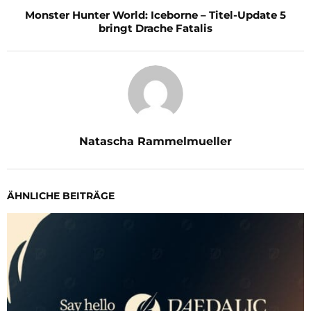
Monster Hunter World: Iceborne – Titel-Update 5
bringt Drache Fatalis
Natascha Rammelmueller
ÄHNLICHE BEITRÄGE