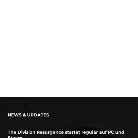
NEWS & UPDATES
The Division Resurgence startet regulär auf PC und
Steam