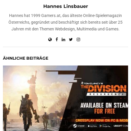
Hannes Linsbauer
Hannes hat 1999 Gamers.at, das älteste Online-Spielemagazin
Österreichs, gegründet und beschäftigt sich bereits seit über 25
Jahren mit den Themen Webdesign, Multimedia und Games.
ÄHNLICHE BEITRÄGE