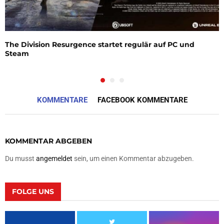
The Division Resurgence startet regulär auf PC und
Steam
KOMMENTARE
FACEBOOK KOMMENTARE
KOMMENTAR ABGEBEN
Du musst
angemeldet
sein, um einen Kommentar abzugeben.
FOLGE UNS