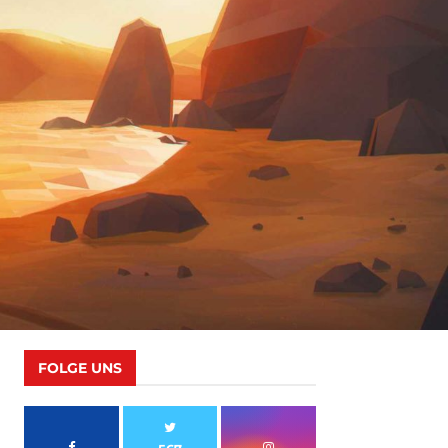
FOLGE UNS