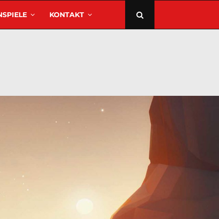
SPIELE
KONTAKT