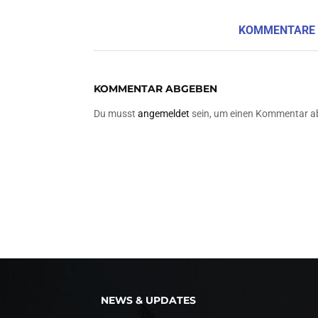
KOMMENTARE
KOMMENTAR ABGEBEN
Du musst
angemeldet
sein, um einen Kommentar a
NEWS & UPDATES