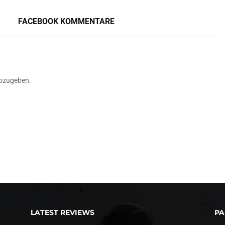
FACEBOOK KOMMENTARE
bzugeben.
LATEST REVIEWS
PA