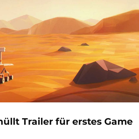
üllt Trailer für erstes Game