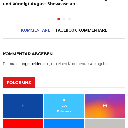
und kündigt August-Showcase an
KOMMENTARE
FACEBOOK KOMMENTARE
KOMMENTAR ABGEBEN
Du musst
angemeldet
sein, um einen Kommentar abzugeben.
FOLGE UNS
567
Followers