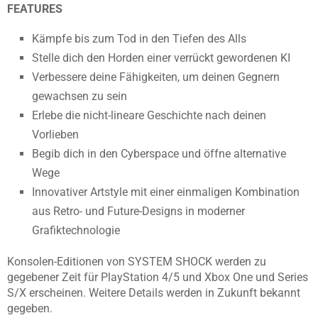
FEATURES
Kämpfe bis zum Tod in den Tiefen des Alls
Stelle dich den Horden einer verrückt gewordenen KI
Verbessere deine Fähigkeiten, um deinen Gegnern
gewachsen zu sein
Erlebe die nicht-lineare Geschichte nach deinen
Vorlieben
Begib dich in den Cyberspace und öffne alternative
Wege
Innovativer Artstyle mit einer einmaligen Kombination
aus Retro- und Future-Designs in moderner
Grafiktechnologie
Konsolen-Editionen von SYSTEM SHOCK werden zu
gegebener Zeit für PlayStation 4/5 und Xbox One und Series
S/X erscheinen. Weitere Details werden in Zukunft bekannt
gegeben.