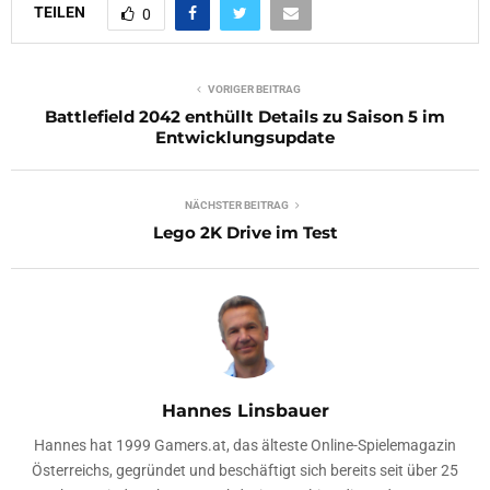
TEILEN
0
VORIGER BEITRAG
Battlefield 2042 enthüllt Details zu Saison 5 im
Entwicklungsupdate
NÄCHSTER BEITRAG
Lego 2K Drive im Test
Hannes Linsbauer
Hannes hat 1999 Gamers.at, das älteste Online-Spielemagazin
Österreichs, gegründet und beschäftigt sich bereits seit über 25