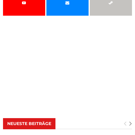
NEUESTE BEITRÄGE