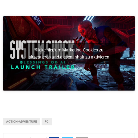
Klicke hier, um Marketing-Cookies zu
akzeptieren und diesen Inhalt zu aktivieren
ACTION-ADVENTURE
PC