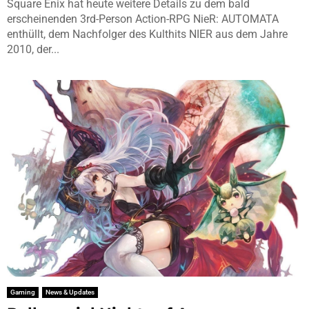
Square Enix hat heute weitere Details zu dem bald
erscheinenden 3rd-Person Action-RPG NieR: AUTOMATA
enthüllt, dem Nachfolger des Kulthits NIER aus dem Jahre
2010, der...
Gaming
News & Updates