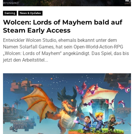
Gaming
News & Updates
Wolcen: Lords of Mayhem bald auf
Steam Early Access
Entwickler Wolcen Studio, ehemals bekannt unter dem
Namen Solarfall Games, hat sein Open-World-Action-RPG
„Wolcen: Lords of Mayhem“ angekündigt. Das Spiel, das bis
jetzt den Arbeitstitel...