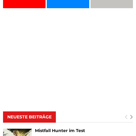
NEUESTE BEITRÄGE
Mistfall Hunter im Test