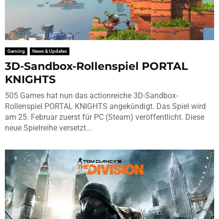
Gaming
News & Updates
3D-Sandbox-Rollenspiel PORTAL
KNIGHTS
505 Games hat nun das actionreiche 3D-Sandbox-
Rollenspiel PORTAL KNIGHTS angekündigt. Das Spiel wird
am 25. Februar zuerst für PC (Steam) veröffentlicht. Diese
neue Spielreihe versetzt...