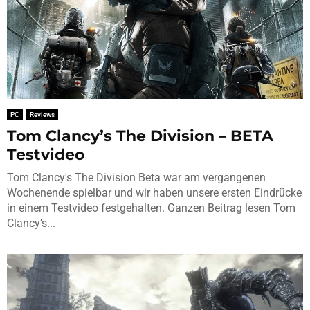
PC
Reviews
Tom Clancy’s The Division – BETA
Testvideo
Tom Clancy's The Division Beta war am vergangenen
Wochenende spielbar und wir haben unsere ersten Eindrücke
in einem Testvideo festgehalten. Ganzen Beitrag lesen Tom
Clancy’s...