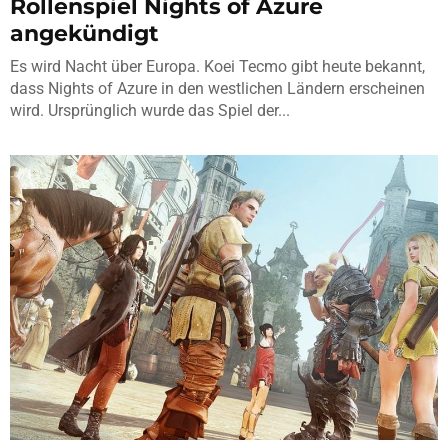
Rollenspiel Nights of Azure
angekündigt
Es wird Nacht über Europa. Koei Tecmo gibt heute bekannt,
dass Nights of Azure in den westlichen Ländern erscheinen
wird. Ursprünglich wurde das Spiel der...