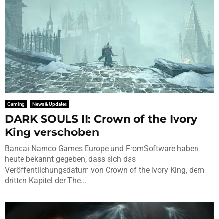
Gaming
News & Updates
DARK SOULS II: Crown of the Ivory
King verschoben
Bandai Namco Games Europe und FromSoftware haben
heute bekannt gegeben, dass sich das
Veröffentlichungsdatum von Crown of the Ivory King, dem
dritten Kapitel der The...