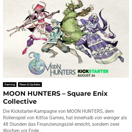
Gaming
News & Updates
MOON HUNTERS – Square Enix
Collective
Die Kickstarter-Kampagne von MOON HUNTERS, dem
Rollenspiel von Kitfox Games, hat innerhalb von weniger als
48 Stunden das Finanzierungsziel erreicht, sondern zwei
Wochen vor Ende...