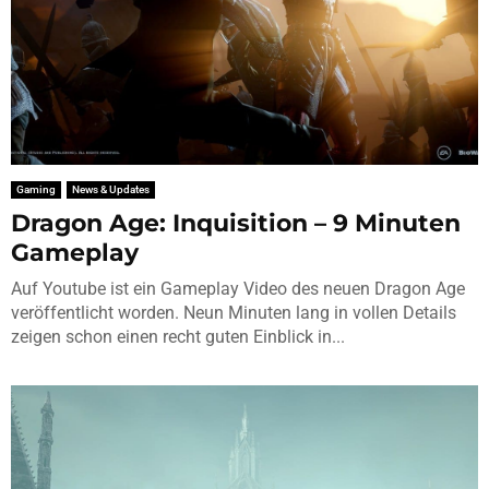
Gaming
News & Updates
Dragon Age: Inquisition – 9 Minuten
Gameplay
Auf Youtube ist ein Gameplay Video des neuen Dragon Age
veröffentlicht worden. Neun Minuten lang in vollen Details
zeigen schon einen recht guten Einblick in...