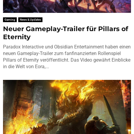
Gaming
News & Updates
Neuer Gameplay-Trailer für Pillars of
Eternity
Paradox Interactive und Obsidian Entertainment haben einen
neuen Gameplay-Trailer zum fanfinanzierten Rollenspiel
Pillars of Eternity veröffentlicht. Das Video gewährt Einblicke
in die Welt von Eora,...