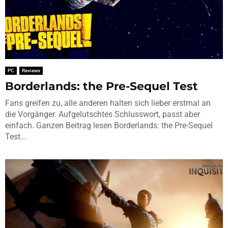
PC
Reviews
Borderlands: the Pre-Sequel Test
Fans greifen zu, alle anderen halten sich lieber erstmal an
die Vorgänger. Aufgelutschtes Schlusswort, passt aber
einfach. Ganzen Beitrag lesen Borderlands: the Pre-Sequel
Test...