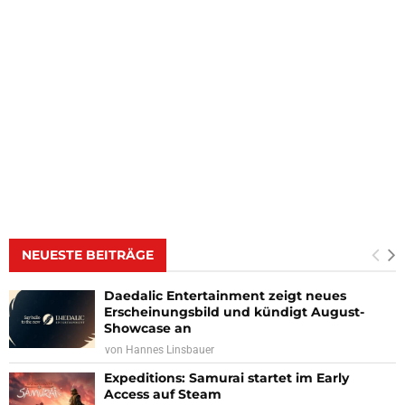
NEUESTE BEITRÄGE
Daedalic Entertainment zeigt neues
Erscheinungsbild und kündigt August-
Showcase an
von
Hannes Linsbauer
Expeditions: Samurai startet im Early
Access auf Steam