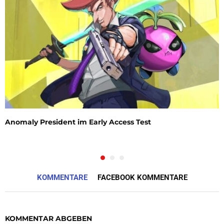
Anomaly President im Early Access Test
KOMMENTARE
FACEBOOK KOMMENTARE
KOMMENTAR ABGEBEN