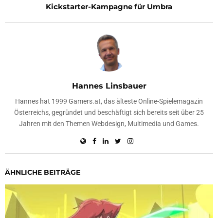
Kickstarter-Kampagne für Umbra
Hannes Linsbauer
Hannes hat 1999 Gamers.at, das älteste Online-Spielemagazin
Österreichs, gegründet und beschäftigt sich bereits seit über 25
Jahren mit den Themen Webdesign, Multimedia und Games.
ÄHNLICHE BEITRÄGE