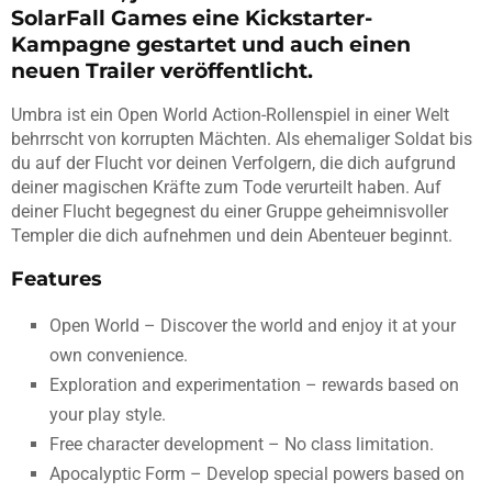
SolarFall Games eine Kickstarter-
Kampagne gestartet und auch einen
neuen Trailer veröffentlicht.
Umbra ist ein Open World Action-Rollenspiel in einer Welt
behrrscht von korrupten Mächten. Als ehemaliger Soldat bis
du auf der Flucht vor deinen Verfolgern, die dich aufgrund
deiner magischen Kräfte zum Tode verurteilt haben. Auf
deiner Flucht begegnest du einer Gruppe geheimnisvoller
Templer die dich aufnehmen und dein Abenteuer beginnt.
Features
Open World – Discover the world and enjoy it at your
own convenience.
Exploration and experimentation – rewards based on
your play style.
Free character development – No class limitation.
Apocalyptic Form – Develop special powers based on