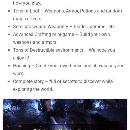
how you play.
Tons of Loot – Weapons, Armor, Potions and random
magic effects.
Semi procedural Weaponry – Blades, pommel, etc.
Advanced Crafting mini-game – Build your own
weapons and armors.
Tons of Destructible environments – We hope you
enjoy it!
Housing – Create your own house and showcase your
work.
Complete story – full of secrets to discover while
exploring the world.