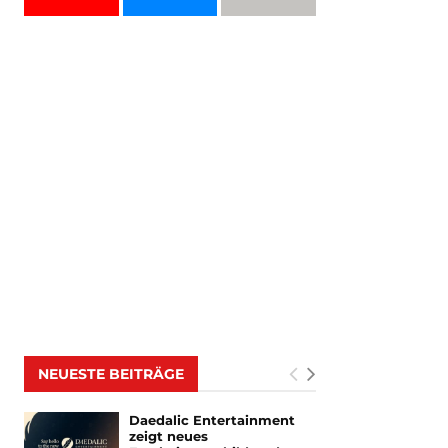
NEUESTE BEITRÄGE
Daedalic Entertainment
zeigt neues