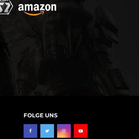
FOLGE UNS