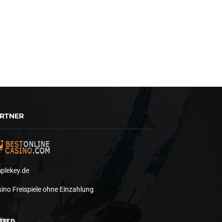
RTNER
plekey.de
ino Freispiele ohne Einzahlung