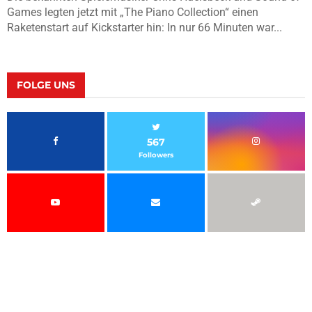
Games legten jetzt mit „The Piano Collection“ einen
Raketenstart auf Kickstarter hin: In nur 66 Minuten war...
FOLGE UNS
567
Followers