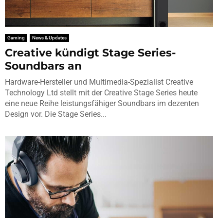
Gaming
News & Updates
Creative kündigt Stage Series-
Soundbars an
Hardware-Hersteller und Multimedia-Spezialist Creative
Technology Ltd stellt mit der Creative Stage Series heute
eine neue Reihe leistungsfähiger Soundbars im dezenten
Design vor. Die Stage Series...