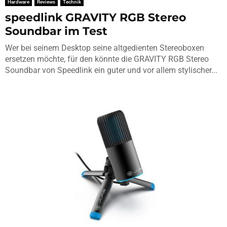
Hardware
Reviews
Technik
speedlink GRAVITY RGB Stereo
Soundbar im Test
Wer bei seinem Desktop seine altgedienten Stereoboxen
ersetzen möchte, für den könnte die GRAVITY RGB Stereo
Soundbar von Speedlink ein guter und vor allem stylischer...