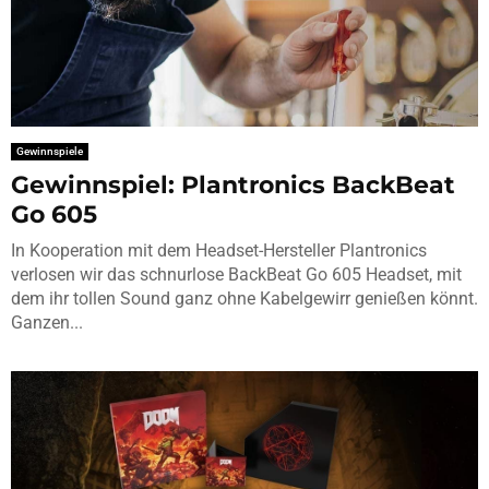
Gewinnspiele
Gewinnspiel: Plantronics BackBeat
Go 605
In Kooperation mit dem Headset-Hersteller Plantronics
verlosen wir das schnurlose BackBeat Go 605 Headset, mit
dem ihr tollen Sound ganz ohne Kabelgewirr genießen könnt.
Ganzen...