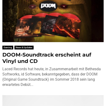
Gaming
News & Updates
DOOM-Soundtrack erscheint auf
Vinyl und CD
Laced Records hat heute, in Zusammenarbeit mit Bethesda
Softworks, id Software, bekanntgegeben, dass der DOOM
(Original Game Soundtrack) im Sommer 2018 sein lang
erwartetes Debüt...