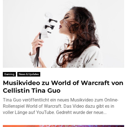
Gaming
News & Updates
Musikvideo zu World of Warcraft von
Cellistin Tina Guo
Tina Guo veröffentlicht ein neues Musikvideo zum Online-
Rollenspiel World of Warcraft. Das Video dazu gibt es in
voller Länge auf YouTube. Gedreht wurde der neue...