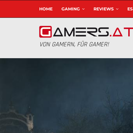
HOME
GAMING
REVIEWS
E
VON GAMERN, FÜR GAMER!