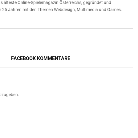
 älteste Online-Spielemagazin Österreichs, gegründet und
über 25 Jahren mit den Themen Webdesign, Multimedia und Games.
FACEBOOK KOMMENTARE
bzugeben.