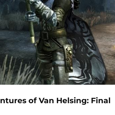
ntures of Van Helsing: Final