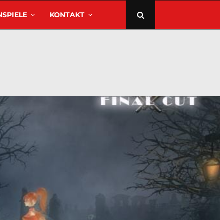
SPIELE
KONTAKT