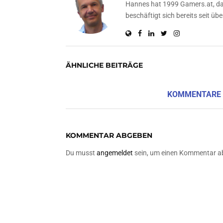
Hannes hat 1999 Gamers.at, das
beschäftigt sich bereits seit 
ÄHNLICHE BEITRÄGE
KOMMENTARE
KOMMENTAR ABGEBEN
Du musst
angemeldet
sein, um einen Kommentar a