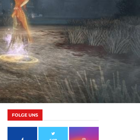
FOLGE UNS