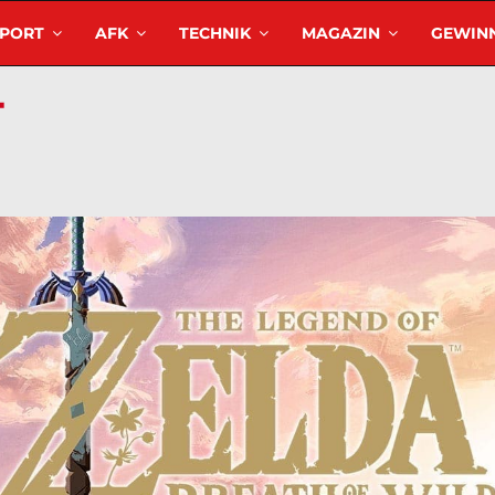
SPORT
AFK
TECHNIK
MAGAZIN
GEWINN