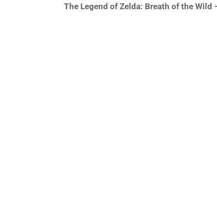
The Legend of Zelda: Breath of the Wild –