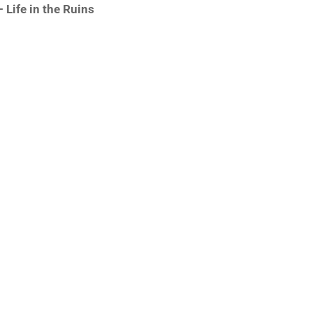
 Life in the Ruins