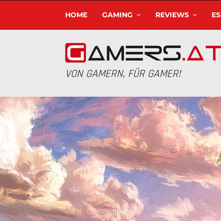
HOME
GAMING
REVIEWS
E
VON GAMERN, FÜR GAMER!