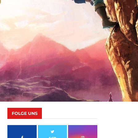
FOLGE UNS