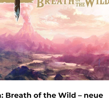
: Breath of the Wild – neue