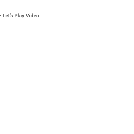
 Let’s Play Video