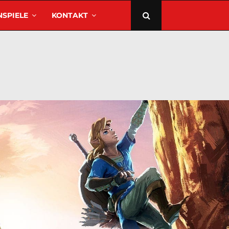
SPIELE
KONTAKT