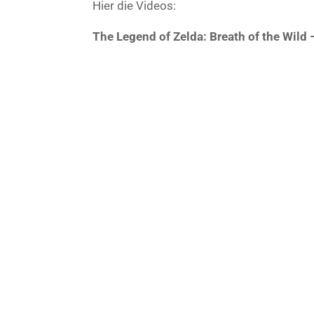
Hier die Videos:
The Legend of Zelda: Breath of the Wild –