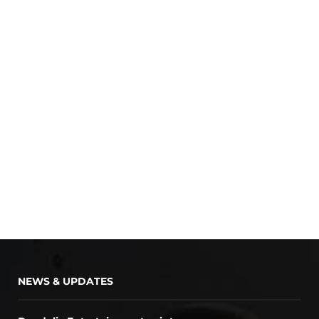
NEWS & UPDATES