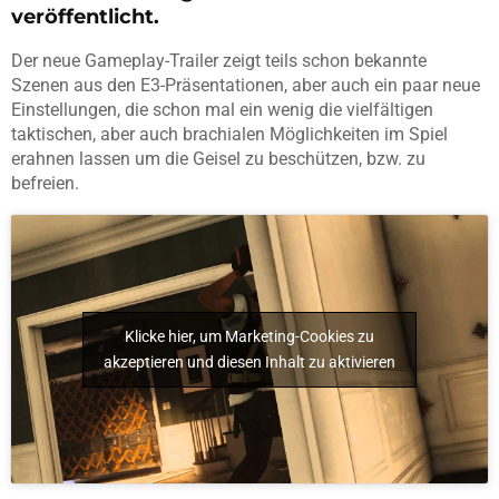
veröffentlicht.
Der neue Gameplay-Trailer zeigt teils schon bekannte
Szenen aus den E3-Präsentationen, aber auch ein paar neue
Einstellungen, die schon mal ein wenig die vielfältigen
taktischen, aber auch brachialen Möglichkeiten im Spiel
erahnen lassen um die Geisel zu beschützen, bzw. zu
befreien.
Klicke hier, um Marketing-Cookies zu
akzeptieren und diesen Inhalt zu aktivieren