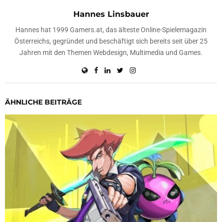
Hannes Linsbauer
Hannes hat 1999 Gamers.at, das älteste Online-Spielemagazin
Österreichs, gegründet und beschäftigt sich bereits seit über 25
Jahren mit den Themen Webdesign, Multimedia und Games.
ÄHNLICHE BEITRÄGE