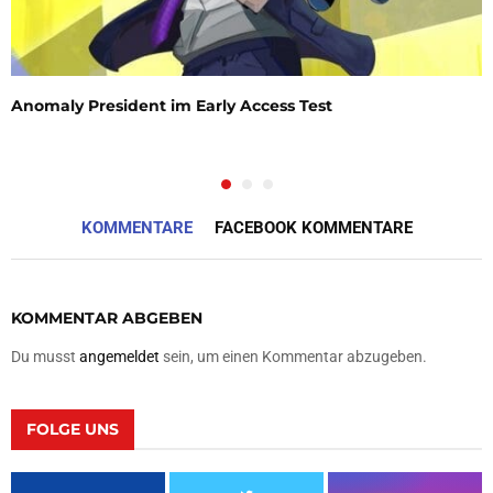
Anomaly President im Early Access Test
KOMMENTARE
FACEBOOK KOMMENTARE
KOMMENTAR ABGEBEN
Du musst
angemeldet
sein, um einen Kommentar abzugeben.
FOLGE UNS