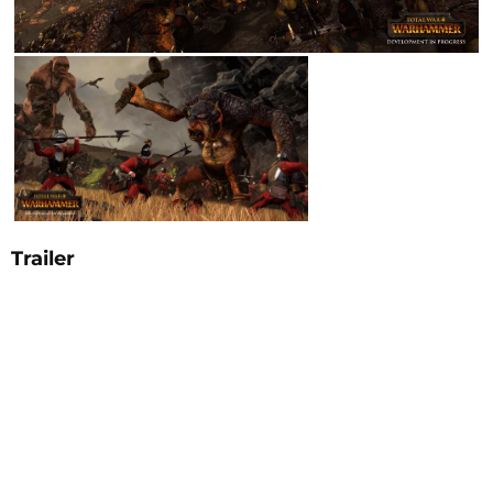
Trailer