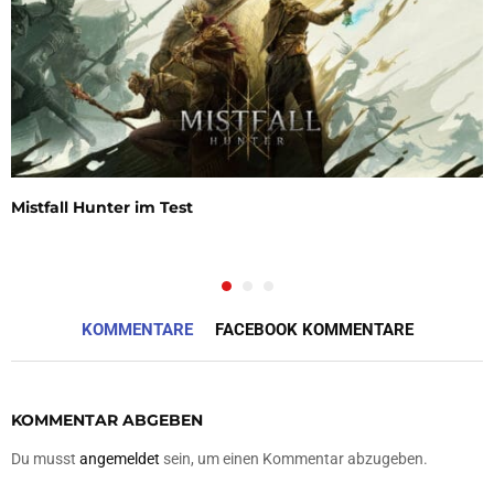
Mistfall Hunter im Test
KOMMENTARE
FACEBOOK KOMMENTARE
KOMMENTAR ABGEBEN
Du musst
angemeldet
sein, um einen Kommentar abzugeben.