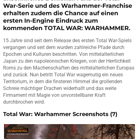
War-Serie und des Warhammer-Franchise
erhalten zudem die Chance auf einen
ersten In-Engine Eindruck zum
kommenden TOTAL WAR: WARHAMMER.
15 Jahre sind seit dem Release des ersten Total War-Spiels
vergangen und seit dem wurden zahlreiche Pfade durch
Epochen und Kulturen beschritten. Von mittelalterlichen
Japan zu den napoleonischen Kriegen, von der Herrlichkeit
Roms zu den Machenschaften des mittelalterlichen Europas
und zurück. Nun betritt Total War wagemutig ein neues
Territorium, in dem die finsteren Himmel die grollenden
Schreie mächtiger Drachen widerhallt und das weite
Firmament mit Magie von unvorstellbarer Kraft
durchbrochen wird.
Total War: Warhammer Screenshots (7)