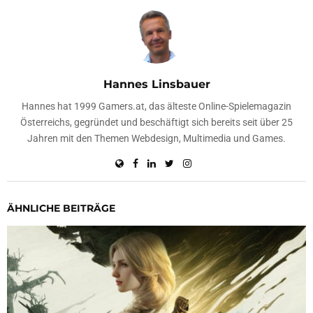
Hannes Linsbauer
Hannes hat 1999 Gamers.at, das älteste Online-Spielemagazin
Österreichs, gegründet und beschäftigt sich bereits seit über 25
Jahren mit den Themen Webdesign, Multimedia und Games.
ÄHNLICHE BEITRÄGE