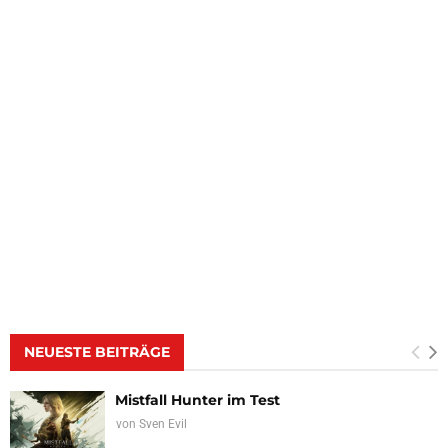
NEUESTE BEITRÄGE
Mistfall Hunter im Test
von
Sven Evil