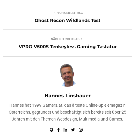
VORIGER BEITRAG
Ghost Recon Wildlands Test
NÄCHSTER BEITRAG
VPRO V500S Tenkeyless Gaming Tastatur
Hannes Linsbauer
Hannes hat 1999 Gamers.at, das älteste Online-Spielemagazin
Österreichs, gegründet und beschäftigt sich bereits seit über 25
Jahren mit den Themen Webdesign, Multimedia und Games.