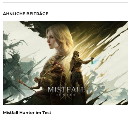
ÄHNLICHE BEITRÄGE
Mistfall Hunter im Test