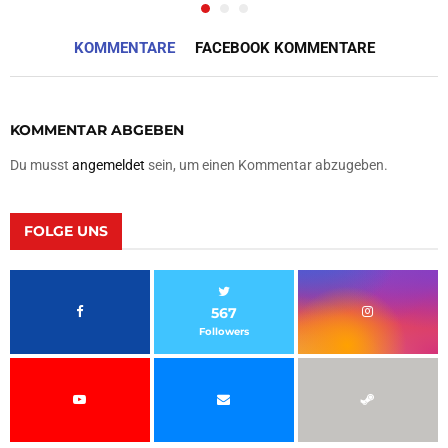
KOMMENTARE
FACEBOOK KOMMENTARE
KOMMENTAR ABGEBEN
Du musst
angemeldet
sein, um einen Kommentar abzugeben.
FOLGE UNS
567
Followers