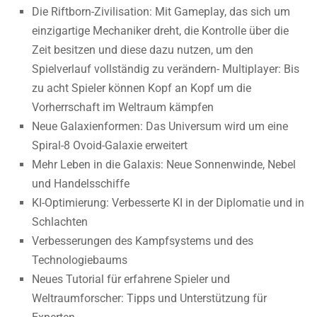
Die Riftborn-Zivilisation: Mit Gameplay, das sich um
einzigartige Mechaniker dreht, die Kontrolle über die
Zeit besitzen und diese dazu nutzen, um den
Spielverlauf vollständig zu verändern- Multiplayer: Bis
zu acht Spieler können Kopf an Kopf um die
Vorherrschaft im Weltraum kämpfen
Neue Galaxienformen: Das Universum wird um eine
Spiral-8 Ovoid-Galaxie erweitert
Mehr Leben in die Galaxis: Neue Sonnenwinde, Nebel
und Handelsschiffe
KI-Optimierung: Verbesserte KI in der Diplomatie und in
Schlachten
Verbesserungen des Kampfsystems und des
Technologiebaums
Neues Tutorial für erfahrene Spieler und
Weltraumforscher: Tipps und Unterstützung für