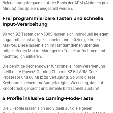
Beleuchtungsfrequenz auf der Basis der APM (Aktionen pro
Minute) des Spielers eingestellt werden.
Frei programmierbare Tasten und schnelle
Input-Verarbeitung
90 von 92 Tasten der V500S lassen sich individuell
belegen,
sogar mit selbst aufgezeichneten und präzise getimten
Makros. Diese lassen sich im Handumdrehen über den
mitgelieferten Makro- Manager im Treiber aufnehmen und
nachträglich editieren.
Die benötige Rechenpower für schnelle Input-Verarbeitung
stellt der V-Power3 Gaming Chip mit 32-Bit ARM Core
Prozessor und 60 MHz zu Verfügung. So wird dieses
Keyboard zu einem maßangefertigten Werkzeug, das auf
Knopfdruck gehorcht und Befehle blitzschnell ausführt.
5 Profile inklusive Gaming-Mode-Taste
Die 5 Profile lassen sich individuell auf die eigenen