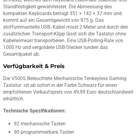
Standfestigkeit gewährleistet. Die Abmessung des
kompakten Keyboards beträgt 351 × 142 × 37 mm und
kommt auf ein Gesamtgewicht von 975 g. Das
stoffummantelte USB- Kabel misst 2 Meter und durch den
zusätzlichen Transport-Klipp lässt sich die Tastatur ohne
Kabelwirrwarr transportieren. Eine USB-Polling-Rate von
1000 Hz und vergoldete USB-Stecker runden das
Gesamtpaket ab.
Verfügbarkeit & Preis
Die V500S Beleuchtete Mechanische Tenkeyless Gaming
Tastatur ist ab sofort in der Farbe Schwarz für einen
empfohlenen Verkaufspreis von 49,99 Euro deutschlandweit
erhältlich.
Technische Spezifikationen:
92 mechanische Tasten
90 programmierbare Tasten