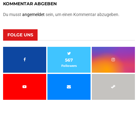
KOMMENTAR ABGEBEN
Du musst
angemeldet
sein, um einen Kommentar abzugeben.
FOLGE UNS
567
Followers