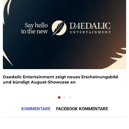
Daedalic Entertainment zeigt neues Erscheinungsbild
und kündigt August-Showcase an
KOMMENTARE
FACEBOOK KOMMENTARE