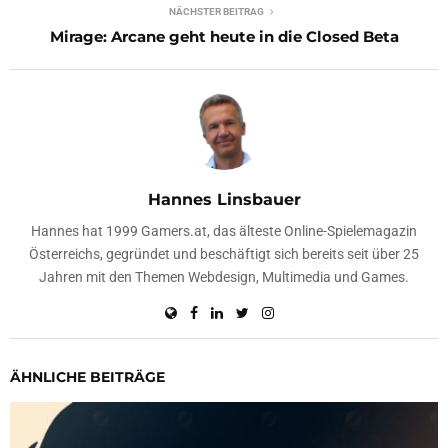
NÄCHSTER BEITRAG
Mirage: Arcane geht heute in die Closed Beta
Hannes Linsbauer
Hannes hat 1999 Gamers.at, das älteste Online-Spielemagazin
Österreichs, gegründet und beschäftigt sich bereits seit über 25
Jahren mit den Themen Webdesign, Multimedia und Games.
ÄHNLICHE BEITRÄGE