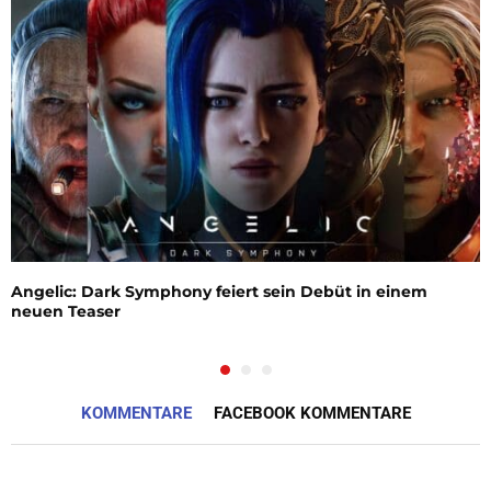
Angelic: Dark Symphony feiert sein Debüt in einem
neuen Teaser
KOMMENTARE
FACEBOOK KOMMENTARE