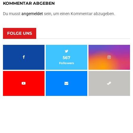
KOMMENTAR ABGEBEN
Du musst
angemeldet
sein, um einen Kommentar abzugeben.
FOLGE UNS
567
Followers