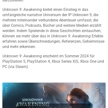
darzustellen.
Unknown 9: Awakening
bietet einen Einstieg in das
umfangreiche narrative Universum der IP Unknown 9, die
mehrere miteinander verbundene Abenteuer umfasst, die
über Comics, Podcasts, Bücher und weitere Medien erzählt
werden. Indem Spielende in diese Geschichten eintauchen,
können sie mehr über das in
Unknown 9: Awakening
Erlebte
erfahren sowie Überschneidungen, Referenzen, Geheimnisse
und mehr erkennen.
Unknown 9: Awakening
erscheint im Sommer 2024 für
PlayStation 5, PlayStation 4, Xbox Series X|S, Xbox One und
PC (via Steam).