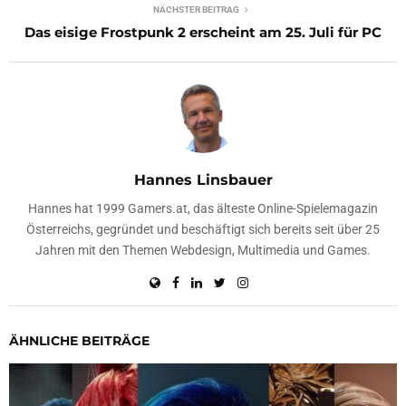
NÄCHSTER BEITRAG
Das eisige Frostpunk 2 erscheint am 25. Juli für PC
Hannes Linsbauer
Hannes hat 1999 Gamers.at, das älteste Online-Spielemagazin
Österreichs, gegründet und beschäftigt sich bereits seit über 25
Jahren mit den Themen Webdesign, Multimedia und Games.
ÄHNLICHE BEITRÄGE