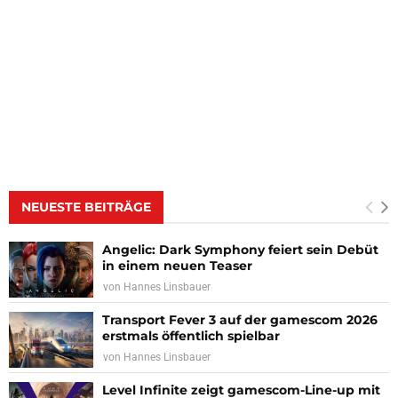
NEUESTE BEITRÄGE
Angelic: Dark Symphony feiert sein Debüt
in einem neuen Teaser
von
Hannes Linsbauer
Transport Fever 3 auf der gamescom 2026
erstmals öffentlich spielbar
von
Hannes Linsbauer
Level Infinite zeigt gamescom-Line-up mit