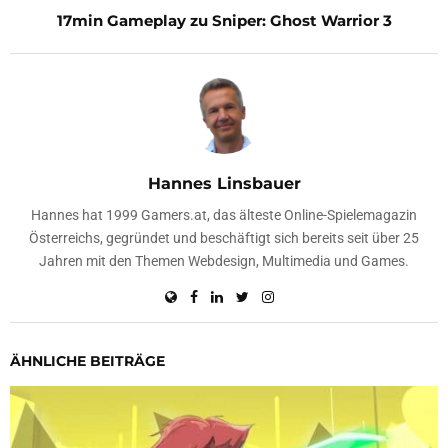
17min Gameplay zu Sniper: Ghost Warrior 3
Hannes Linsbauer
Hannes hat 1999 Gamers.at, das älteste Online-Spielemagazin
Österreichs, gegründet und beschäftigt sich bereits seit über 25
Jahren mit den Themen Webdesign, Multimedia und Games.
ÄHNLICHE BEITRÄGE