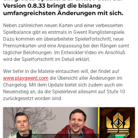
Version 0.8.33 bringt die bislang
umfangreichsten Änderungen mit sich.
Neben zahlreichen neuen Karten und einer verbesserten
Spielbalance gibt es erstmals in Gwent Ranglistenspiele.
Dazu kommen ein überarbeiteter Spielerfortschritt, neue
Premiumkarten und eine Anpassung bei den Rängen samt
täglicher Belohnungen. Im Entwickler-Video im Anschluß
wird der Spielfortschritt im Detail erklärt.
Wer tiefer in die Materie eintauchen will, der findet auf
www.playgwent.com
die Übersicht aller Änderungen im
Changelog. Mit dem Update bietet sich zudem auch ein
Neueinstieg an, da die Spielerlevel allesamt auf Stufe 10
zurückgesetzt worden sind.