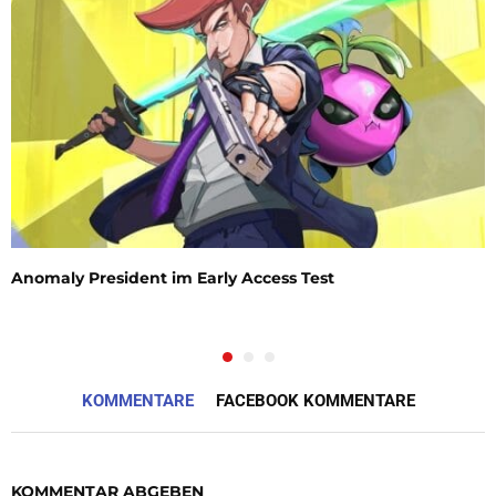
Anomaly President im Early Access Test
KOMMENTARE
FACEBOOK KOMMENTARE
KOMMENTAR ABGEBEN