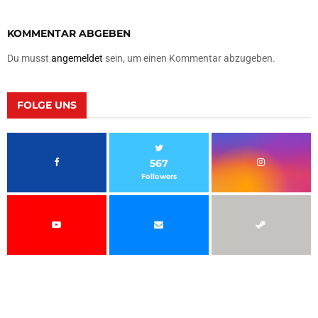
KOMMENTAR ABGEBEN
Du musst
angemeldet
sein, um einen Kommentar abzugeben.
FOLGE UNS
567
Followers