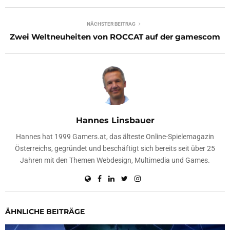
NÄCHSTER BEITRAG
Zwei Weltneuheiten von ROCCAT auf der gamescom
Hannes Linsbauer
Hannes hat 1999 Gamers.at, das älteste Online-Spielemagazin
Österreichs, gegründet und beschäftigt sich bereits seit über 25
Jahren mit den Themen Webdesign, Multimedia und Games.
ÄHNLICHE BEITRÄGE