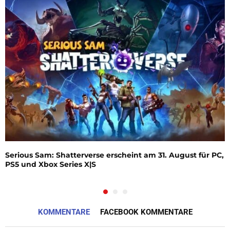
Serious Sam: Shatterverse erscheint am 31. August für PC,
PS5 und Xbox Series X|S
KOMMENTARE
FACEBOOK KOMMENTARE