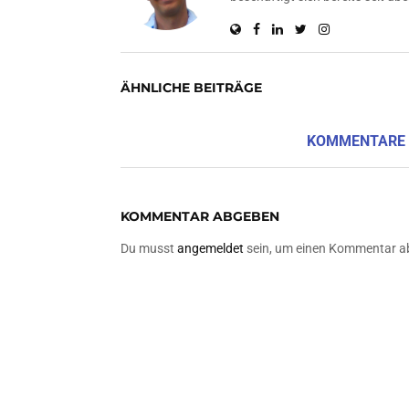
ÄHNLICHE BEITRÄGE
KOMMENTARE
KOMMENTAR ABGEBEN
Du musst
angemeldet
sein, um einen Kommentar a