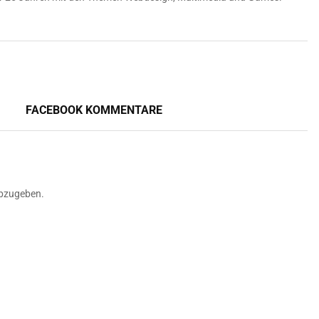
FACEBOOK KOMMENTARE
bzugeben.