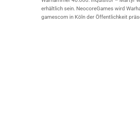
erhältlich sein. NeocoreGames wird Warha
gamescom in Köln der Öffentlichkeit präs