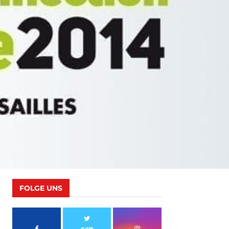
FOLGE UNS