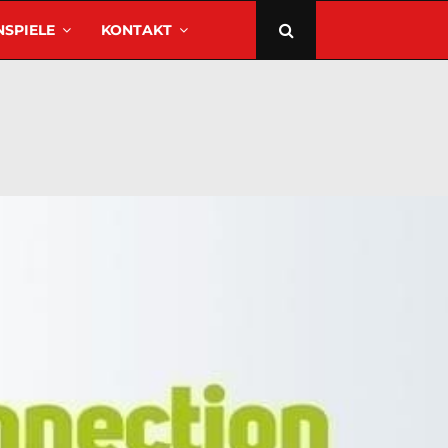
SPIELE
KONTAKT