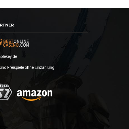
RTNER
plekey.de
ino Freispiele ohne Einzahlung