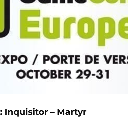
Inquisitor – Martyr