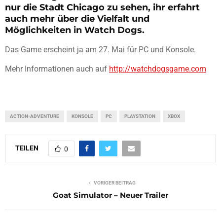
nur die Stadt Chicago zu sehen, ihr erfahrt
auch mehr über die Vielfalt und
Möglichkeiten in Watch Dogs.
Das Game erscheint ja am 27. Mai für PC und Konsole.
Mehr Informationen auch auf
http://watchdogsgame.com
ACTION-ADVENTURE
KONSOLE
PC
PLAYSTATION
XBOX
TEILEN
0
VORIGER BEITRAG
Goat Simulator – Neuer Trailer