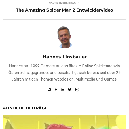
NÄCHSTER BEITRAG
The Amazing Spider Man 2 Entwicklervideo
Hannes Linsbauer
Hannes hat 1999 Gamers.at, das älteste Online-Spielemagazin
Österreichs, gegründet und beschäftigt sich bereits seit über 25
Jahren mit den Themen Webdesign, Multimedia und Games.
ÄHNLICHE BEITRÄGE