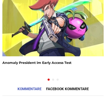
Anomaly President im Early Access Test
KOMMENTARE
FACEBOOK KOMMENTARE