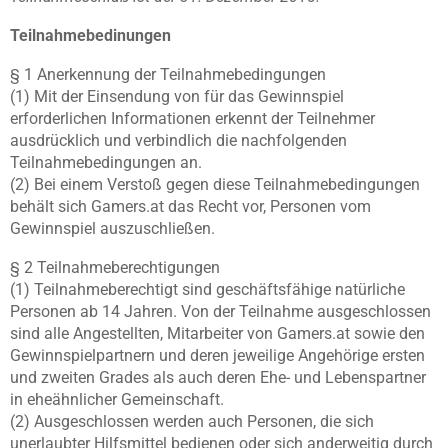
Teilnahmebedinungen
§ 1 Anerkennung der Teilnahmebedingungen
(1) Mit der Einsendung von für das Gewinnspiel
erforderlichen Informationen erkennt der Teilnehmer
ausdrücklich und verbindlich die nachfolgenden
Teilnahmebedingungen an.
(2) Bei einem Verstoß gegen diese Teilnahmebedingungen
behält sich Gamers.at das Recht vor, Personen vom
Gewinnspiel auszuschließen.
§ 2 Teilnahmeberechtigungen
(1) Teilnahmeberechtigt sind geschäftsfähige natürliche
Personen ab 14 Jahren. Von der Teilnahme ausgeschlossen
sind alle Angestellten, Mitarbeiter von Gamers.at sowie den
Gewinnspielpartnern und deren jeweilige Angehörige ersten
und zweiten Grades als auch deren Ehe- und Lebenspartner
in eheähnlicher Gemeinschaft.
(2) Ausgeschlossen werden auch Personen, die sich
unerlaubter Hilfsmittel bedienen oder sich anderweitig durch