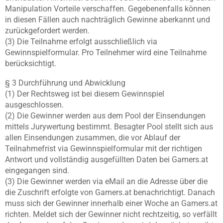
Manipulation Vorteile verschaffen. Gegebenenfalls können
in diesen Fällen auch nachträglich Gewinne aberkannt und
zurückgefordert werden.
(3) Die Teilnahme erfolgt ausschließlich via
Gewinnspielformular. Pro Teilnehmer wird eine Teilnahme
berücksichtigt.
§ 3 Durchführung und Abwicklung
(1) Der Rechtsweg ist bei diesem Gewinnspiel
ausgeschlossen.
(2) Die Gewinner werden aus dem Pool der Einsendungen
mittels Jurywertung bestimmt. Besagter Pool stellt sich aus
allen Einsendungen zusammen, die vor Ablauf der
Teilnahmefrist via Gewinnspielformular mit der richtigen
Antwort und vollständig ausgefüllten Daten bei Gamers.at
eingegangen sind.
(3) Die Gewinner werden via eMail an die Adresse über die
die Zuschrift erfolgte von Gamers.at benachrichtigt. Danach
muss sich der Gewinner innerhalb einer Woche an Gamers.at
richten. Meldet sich der Gewinner nicht rechtzeitig, so verfällt