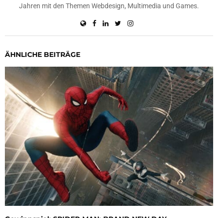
Jahren mit den Themen Webdesign, Multimedia und Games.
ÄHNLICHE BEITRÄGE