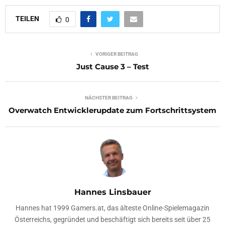
TEILEN
0
VORIGER BEITRAG
Just Cause 3 – Test
NÄCHSTER BEITRAG
Overwatch Entwicklerupdate zum Fortschrittsystem
Hannes Linsbauer
Hannes hat 1999 Gamers.at, das älteste Online-Spielemagazin
Österreichs, gegründet und beschäftigt sich bereits seit über 25