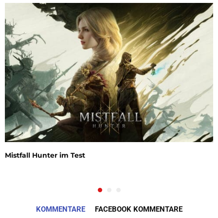
Mistfall Hunter im Test
KOMMENTARE
FACEBOOK KOMMENTARE