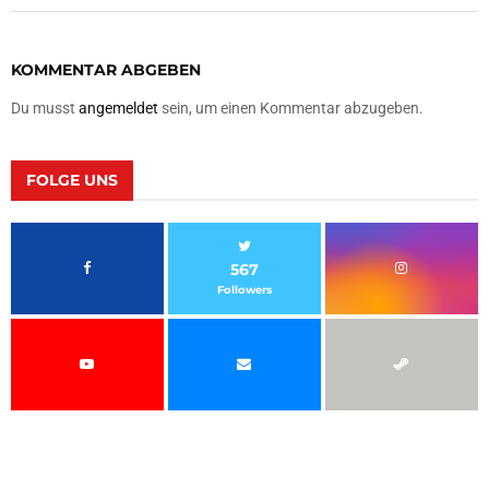
KOMMENTAR ABGEBEN
Du musst
angemeldet
sein, um einen Kommentar abzugeben.
FOLGE UNS
567
Followers