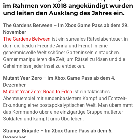
im Rahmen von X018 angekündigt wurden
und leiten den Ausklang des Jahres ein.
The Gardens Between – Im Xbox Game Pass ab dem 29.
November
The Gardens Between
ist ein surreales Rätselabenteuer, in
dem die beiden Freunde Arina und Frendt in eine
geheimnisvolle Welt schöner Garteninseln eintauchen.
Gamer manipulieren die Zeit, um Rätsel zu lösen und die
Geheimnisse jeder Insel zu entdecken.
Mutant Year Zero – Im Xbox Game Pass ab dem 4.
Dezember
Mutant Year Zero: Road to Eden
ist ein taktisches
Abenteuerspiel mit rundenbasiertem Kampf und Echtzeit-
Erkundung einer postapokalyptischen Welt. Man übernimmt
das Kommando über eine einzigartige Gruppe mutierter
Soldaten und kämpft ums Überleben.
Strange Brigade – Im Xbox Game Pass ab dem 6.
Dezember