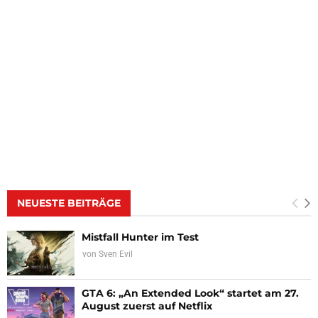
NEUESTE BEITRÄGE
Mistfall Hunter im Test
von
Sven Evil
GTA 6: „An Extended Look“ startet am 27.
August zuerst auf Netflix