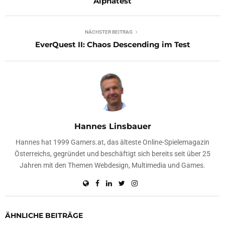
Alphatest
NÄCHSTER BEITRAG
EverQuest II: Chaos Descending im Test
Hannes Linsbauer
Hannes hat 1999 Gamers.at, das älteste Online-Spielemagazin
Österreichs, gegründet und beschäftigt sich bereits seit über 25
Jahren mit den Themen Webdesign, Multimedia und Games.
ÄHNLICHE BEITRÄGE