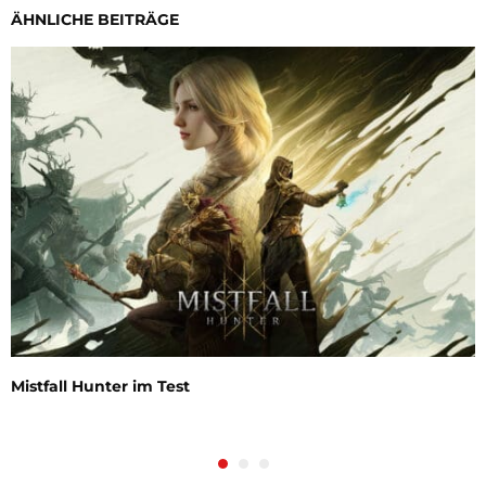
ÄHNLICHE BEITRÄGE
Mistfall Hunter im Test