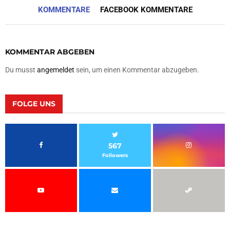
KOMMENTARE
FACEBOOK KOMMENTARE
KOMMENTAR ABGEBEN
Du musst
angemeldet
sein, um einen Kommentar abzugeben.
FOLGE UNS
567
Followers