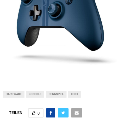
HARDWARE
KONSOLE
RENNSPIEL
XBOX
TEILEN
0