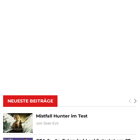
NEUESTE BEITRÄGE
Mistfall Hunter im Test
von
Sven Evil