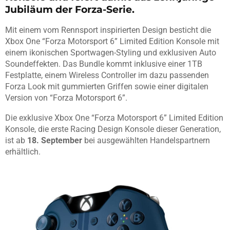
Jubiläum der Forza-Serie.
Mit einem vom Rennsport inspirierten Design besticht die
Xbox One “Forza Motorsport 6” Limited Edition Konsole mit
einem ikonischen Sportwagen-Styling und exklusiven Auto
Soundeffekten. Das Bundle kommt inklusive einer 1TB
Festplatte, einem Wireless Controller im dazu passenden
Forza Look mit gummierten Griffen sowie einer digitalen
Version von “Forza Motorsport 6”.
Die exklusive Xbox One “Forza Motorsport 6” Limited Edition
Konsole, die erste Racing Design Konsole dieser Generation,
ist ab
18. September
bei ausgewählten Handelspartnern
erhältlich.