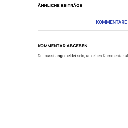
ÄHNLICHE BEITRÄGE
KOMMENTARE
KOMMENTAR ABGEBEN
Du musst
angemeldet
sein, um einen Kommentar a