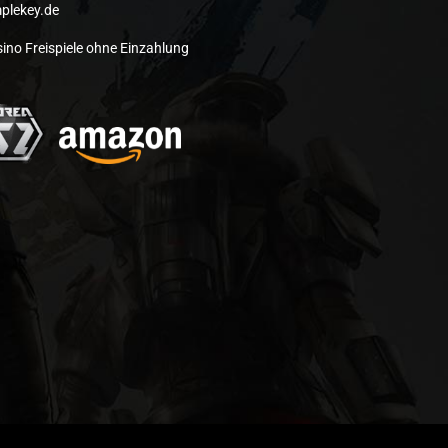
plekey.de
ino Freispiele ohne Einzahlung