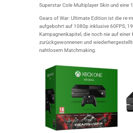
Superstar Cole Multiplayer Skin und eine 
Gears of War: Ultimate Edition ist die re
aufgebohrt auf 1080p inklusive 60FPS, 19
Kampagnenkapitel, die noch nie auf einer 
zurückgewonnenen und wiederhergestellte
nahtlosem Matchmaking.