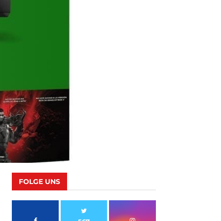
FOLGE UNS