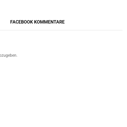
FACEBOOK KOMMENTARE
bzugeben.