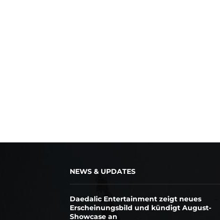
NEWS & UPDATES
Daedalic Entertainment zeigt neues
Erscheinungsbild und kündigt August-
Showcase an