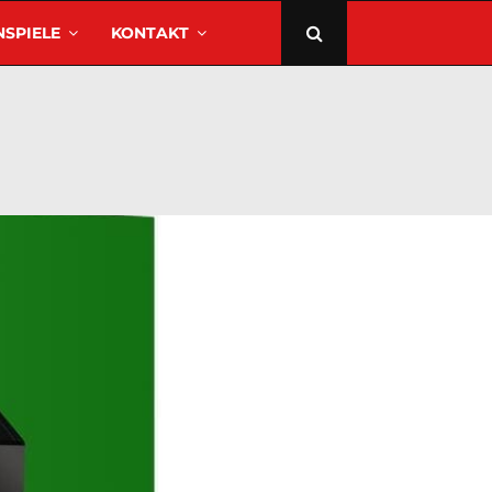
SPIELE
KONTAKT