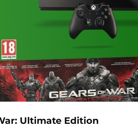
ar: Ultimate Edition