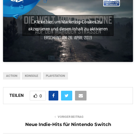
Klicke hier, um Marketing-Cookies zu
akzeptieren und diesen Inhalt zu aktivieren
ACTION
KONSOLE
PLAYSTATION
TEILEN
0
VORIGER BEITRAG
Neue Indie-Hits für Nintendo Switch