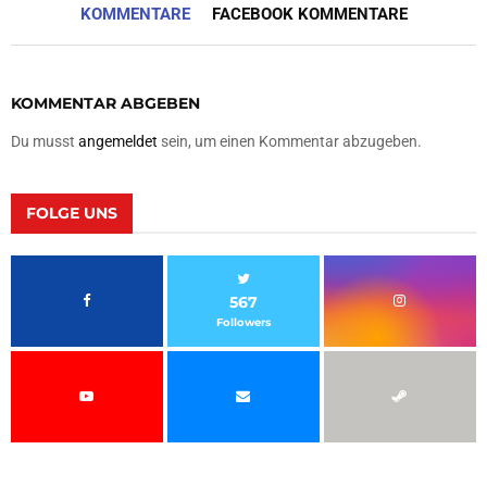
KOMMENTARE
FACEBOOK KOMMENTARE
KOMMENTAR ABGEBEN
Du musst
angemeldet
sein, um einen Kommentar abzugeben.
FOLGE UNS
567
Followers