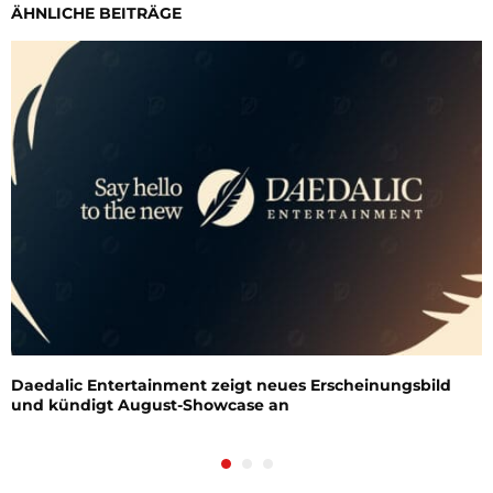
ÄHNLICHE BEITRÄGE
Daedalic Entertainment zeigt neues Erscheinungsbild
und kündigt August-Showcase an