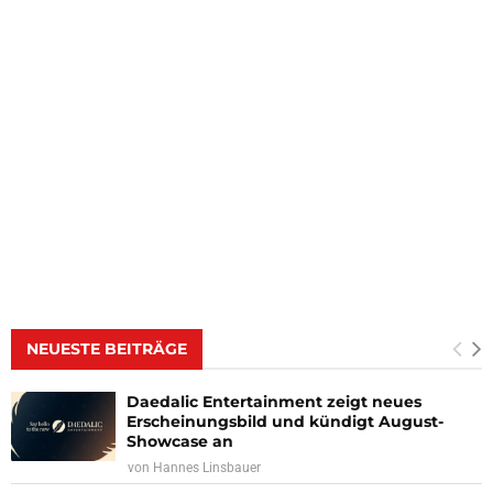
NEUESTE BEITRÄGE
Daedalic Entertainment zeigt neues
Erscheinungsbild und kündigt August-
Showcase an
von
Hannes Linsbauer