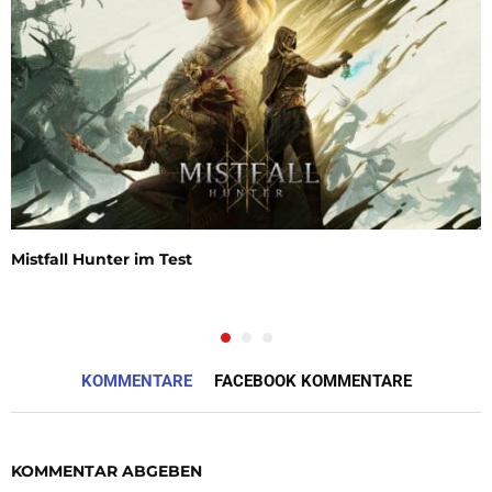
Mistfall Hunter im Test
KOMMENTARE
FACEBOOK KOMMENTARE
KOMMENTAR ABGEBEN