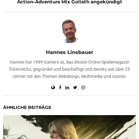
Action-Adventure Mix Goliath angekündigt
Hannes Linsbauer
Hannes hat 1999 Gamers.at, das älteste Online-Spielemagazin
Österreichs, gegründet und beschäftigt sich bereits seit über 25
Jahren mit den Themen Webdesign, Multimedia und Games.
ÄHNLICHE BEITRÄGE