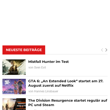
NEUESTE BEITRÄGE
Mistfall Hunter im Test
von
Sven Evil
GTA 6: „An Extended Look“ startet am 27.
August zuerst auf Netflix
von
Hannes Linsbauer
The Division Resurgence startet regulär auf
PC und Steam