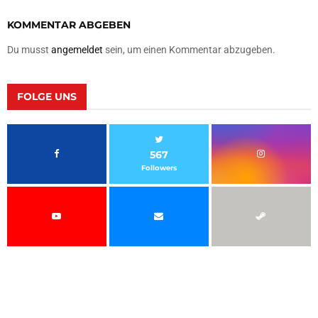
KOMMENTAR ABGEBEN
Du musst
angemeldet
sein, um einen Kommentar abzugeben.
FOLGE UNS
567
Followers