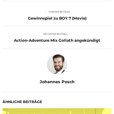
VORIGER BEITRAG
Gewinnspiel zu BOY 7 (Movie)
NÄCHSTER BEITRAG
Action-Adventure Mix Goliath angekündigt
Johannes Posch
ÄHNLICHE BEITRÄGE