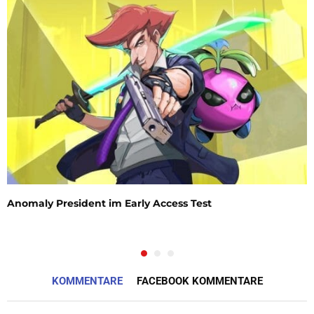
Anomaly President im Early Access Test
KOMMENTARE
FACEBOOK KOMMENTARE