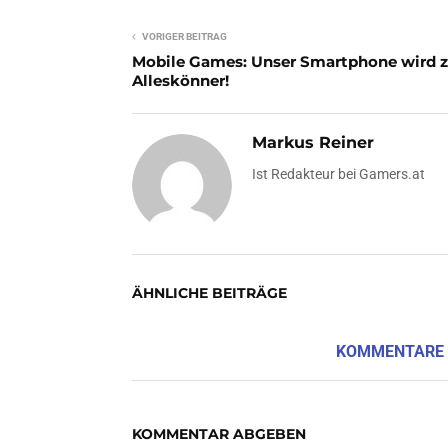
VORIGER BEITRAG
Mobile Games: Unser Smartphone wird 
Alleskönner!
Markus Reiner
Ist Redakteur bei Gamers.at
ÄHNLICHE BEITRÄGE
KOMMENTARE
KOMMENTAR ABGEBEN