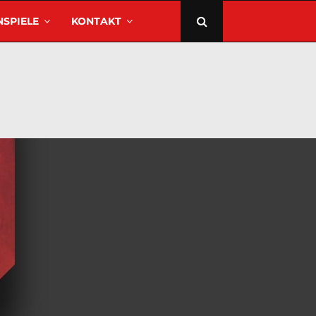
SPIELE
KONTAKT