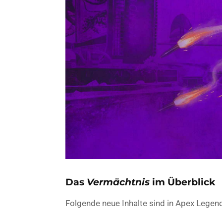
Das
Vermächtnis
im Überblick
Folgende neue Inhalte sind in Apex Legen