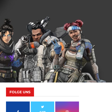
FOLGE UNS