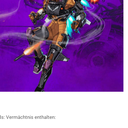
ds: Vermächtnis enthalten: