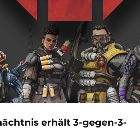
ächtnis erhält 3-gegen-3-